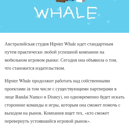
Австралийская студия Hipster Whale идет стандартным
путем практически любой успешной компании на
мобильном игровом рынке. Сегодня она объявила о том,
что становится издательством.
Hipster Whale продолжит работать над собственными
проектами (в том числе с существующими партнерами в
лице Bandai Namco и Disney), но одновременно будет искать
сторонние команды и игры, которым она сможет помочь с
выходом на рынок. Компания ищет тех, «кто сможет
перевернуть устоявшийся игровой рынок».