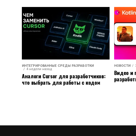
ИНТЕГРИРОВАННЫЕ СРЕДЫ РАЗРАБОТКИ
НОВОСТИ
4 недели назад
Видео и 
Аналоги Cursor для разработчиков:
разработ
что выбрать для работы с кодом