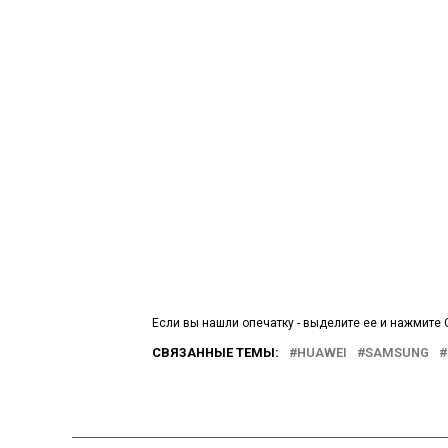
Если вы нашли опечатку - выделите ее и нажмите C
СВЯЗАННЫЕ ТЕМЫ:
HUAWEI
SAMSUNG