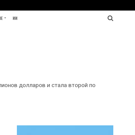
ИЕ
ИИ
ллионов долларов и стала второй по