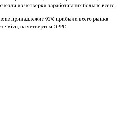
счезли из четверки заработавших больше всего.
Phone принадлежит 91% прибыли всего рынка
те Vivo, на четвертом OPPO.