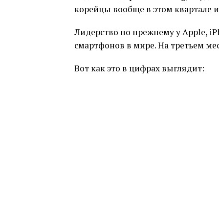
корейцы вообще в этом квартале и
Лидерство по прежнему у Apple, i
смартфонов в мире. На третьем мес
Вот как это в цифрах выглядит: