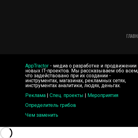
ГЛАВН
AppTractor
- медиа о разработке и продвижении
новых IT-проектов. Мы рассказываем обо всем
что задействовано при их создании -
инструментах, магазинах, рекламных сетях,
инструментах аналитики, людях, деньгах.
Реклама
|
Спец. проекты
|
Мероприятия
Определитель грибов
Чем заменить