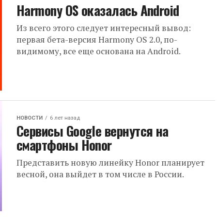
Harmony OS оказалась Android
Из всего этого следует интересный вывод:
первая бета-версия Harmony OS 2.0, по-
видимому, все еще основана на Android.
НОВОСТИ
6 лет назад
Сервисы Google вернутся на
смартфоны Honor
Представить новую линейку Honor планирует
весной, она выйдет в том числе в России.