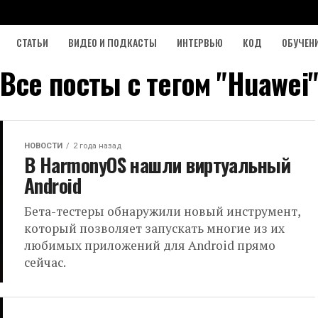
СТАТЬИ
ВИДЕО И ПОДКАСТЫ
ИНТЕРВЬЮ
КОД
ОБУЧЕН
Все посты с тегом "Huawei
НОВОСТИ
2 года назад
В HarmonyOS нашли виртуальный
Android
Бета-тестеры обнаружили новый инструмент,
который позволяет запускать многие из их
любимых приложений для Android прямо
сейчас.