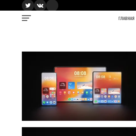
ГЛАВНАЯ