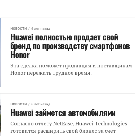
НОВОСТИ
6 лет назад
Huawei полностью продает свой
бренд по производству смартфонов
Honor
Эта сделка поможет продавцам и поставщикам
Honor пережить трудное время.
НОВОСТИ
6 лет назад
Huawei займется автомобилями
Согласно отчету NetEase, Huawei Technologies
готовится расширить свой бизнес за счет