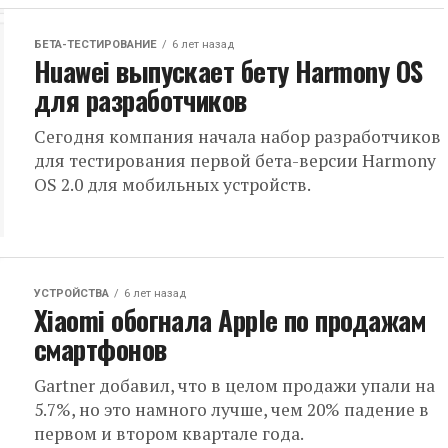
БЕТА-ТЕСТИРОВАНИЕ
6 лет назад
Huawei выпускает бету Harmony OS
для разработчиков
Сегодня компания начала набор разработчиков
для тестирования первой бета-версии Harmony
OS 2.0 для мобильных устройств.
УСТРОЙСТВА
6 лет назад
Xiaomi обогнала Apple по продажам
смартфонов
Gartner добавил, что в целом продажи упали на
5.7%, но это намного лучше, чем 20% падение в
первом и втором квартале года.