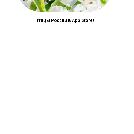
Птицы России в App Store!