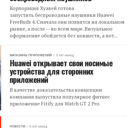
Корпорация Хуавей готова
запустить беспроводные наушники Huawei
FreeBuds 4. Сначала они появятся на локальном
рынке, а после — во всем мире. Визуальное
оформление обойдется без новшеств, а вот...
МАГАЗИНЫ ПРИЛОЖЕНИЙ
5 лет назад
Huawei открывает свои носимые
устройства для сторонних
приложений
В качестве доказательства концепции
компания выпустила популярное фитнес-
приложение Fitify для Watch GT 2 Pro.
НОВОСТИ
6 лет назад