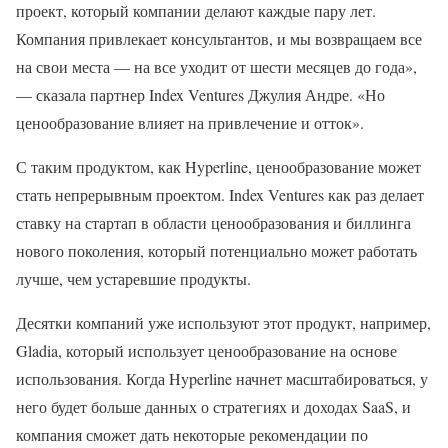
проект, который компании делают каждые пару лет.
Компания привлекает консультантов, и мы возвращаем все
на свои места — на все уходит от шести месяцев до года»,
— сказала партнер Index Ventures Джулия Андре. «Но
ценообразование влияет на привлечение и отток».
С таким продуктом, как Hyperline, ценообразование может
стать непрерывным проектом. Index Ventures как раз делает
ставку на стартап в области ценообразования и биллинга
нового поколения, который потенциально может работать
лучше, чем устаревшие продукты.
Десятки компаний уже используют этот продукт, например,
Gladia, который использует ценообразование на основе
использования. Когда Hyperline начнет масштабироваться, у
него будет больше данных о стратегиях и доходах SaaS, и
компания сможет дать некоторые рекомендации по