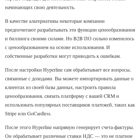
начинающих свою деятельность.
В качестве альтернативы некоторые компании
предпочитают разрабатывать эти функции ценообразования
и биллинга своими силами. Но B2B ПО сильно изменилось
с ценообразованием на основе использования. И
собственные разработки могут приводить к ошибкам.
После настройки Hyperline сам обрабатывает все вопросы,
связанные с доходами. Вы можете импортировать данные о
клиентах из своей базы данных, настроить правила
ценообразования, связать платформу с вашей CRM и
использовать популярных поставщиков платежей, таких как
Stripe или GoCardless.
После этого Hyperline напрямую генерирует счета-фактуры.
Он обрабатывает различные ставки НДС — это не платное