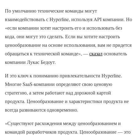
По умолчанию технические команды могут
взаимодействовать с Hyperline, используя API компании. Но
«если компании хотят настроить его и использовать без
кода, они могут это сделать. Если вы хотите настроить
ценообразование на основе использования, вам не придется
обращаться к технической команде», —
сказал
основатель
компании Лукас Бедоут.
И это ключ к пониманию привлекательности Hyperline.
Многие SaaS-компании определяют свою ценовую
стратегию, а затем работают над дорожной картой
продукта. Ценообразование и характеристики продукта не
всегда развиваются одновременно.
«Существуют расхождения между ценообразованием и
командой разработчиков продукта. Ценообразование — это