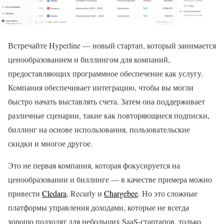
Встречайте Hyperline — новый стартап, который занимается
ценообразованием и биллингом для компаний,
предоставляющих программное обеспечение как услугу.
Компания обеспечивает интеграцию, чтобы вы могли
быстро начать выставлять счета. Затем она поддерживает
различные сценарии, такие как повторяющиеся подписки,
биллинг на основе использования, пользовательские
скидки и многое другое.
Это не первая компания, которая фокусируется на
ценообразовании и биллинге — в качестве примера можно
привести
Cledara
, Recurly и
Chargebee
. Но это сложные
платформы управления доходами, которые не всегда
хорошо подходят для небольших SaaS-стартапов, только