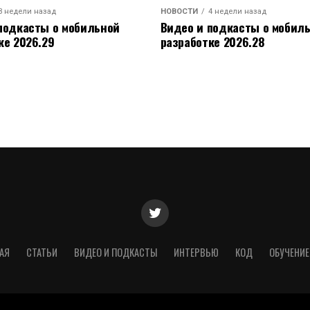
3 недели назад
НОВОСТИ
4 недели назад
подкасты о мобильной
Видео и подкасты о мобил
ке 2026.29
разработке 2026.28
АЯ
СТАТЬИ
ВИДЕО И ПОДКАСТЫ
ИНТЕРВЬЮ
КОД
ОБУЧЕНИЕ