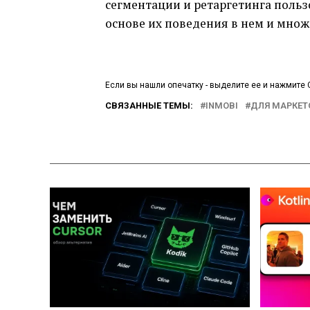
сегментации и ретаргетинга поль
основе их поведения в нем и множ
Если вы нашли опечатку - выделите ее и нажмите C
СВЯЗАННЫЕ ТЕМЫ:
INMOBI
ДЛЯ МАРКЕТ