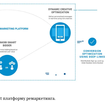
st платформу ремаркетинга.