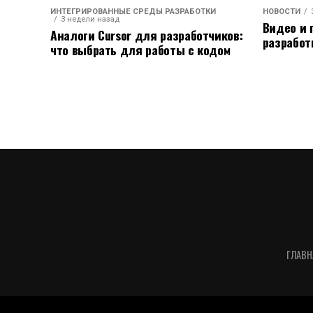
ИНТЕГРИРОВАННЫЕ СРЕДЫ РАЗРАБОТКИ
НОВОСТИ
3 недели назад
Видео и 
Аналоги Cursor для разработчиков:
разработ
что выбрать для работы с кодом
ГЛАВН