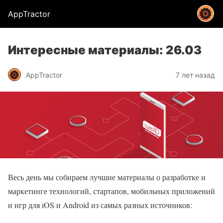
AppTractor
Интересные материалы: 26.03
AppTractor
7 лет назад
Весь день мы собираем лучшие материалы о разработке и
маркетинге технологий, стартапов, мобильных приложений
и игр для iOS и Android из самых разных источников: