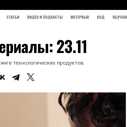
СТАТЬИ
ВИДЕО И ПОДКАСТЫ
ИНТЕРВЬЮ
КОД
ОБУЧЕН
ериалы: 23.11
инге технологических продуктов.