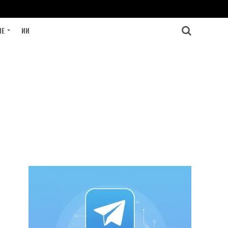
ИЕ
ИИ