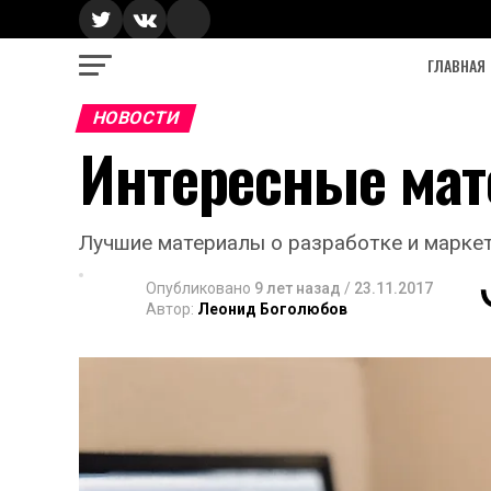
ГЛАВНАЯ
НОВОСТИ
Интересные мат
Лучшие материалы о разработке и маркет
Опубликовано
9 лет назад
/
23.11.2017
Автор:
Леонид Боголюбов