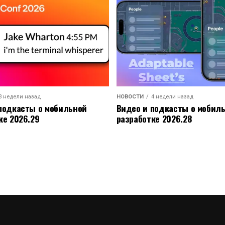
3 недели назад
НОВОСТИ
4 недели назад
подкасты о мобильной
Видео и подкасты о мобил
ке 2026.29
разработке 2026.28