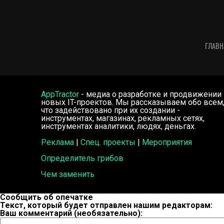
ГЛАВН
AppTractor
- медиа о разработке и продвижении
новых IT-проектов. Мы рассказываем обо всем
что задействовано при их создании -
инструментах, магазинах, рекламных сетях,
инструментах аналитики, людях, деньгах.
Реклама
|
Спец. проекты
|
Мероприятия
Определитель грибов
Чем заменить
Сообщить об опечатке
Текст, который будет отправлен нашим редакторам:
Ваш комментарий (необязательно):