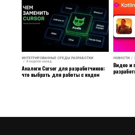
ИНТЕГРИРОВАННЫЕ СРЕДЫ РАЗРАБОТКИ
НОВОСТИ
4 недели назад
Видео и 
Аналоги Cursor для разработчиков:
разработ
что выбрать для работы с кодом