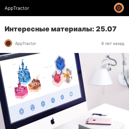
AppTractor
Интересные материалы: 25.07
AppTractor
8 лет назад