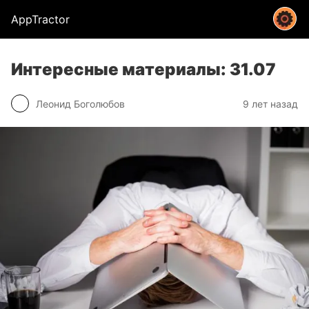
AppTractor
Интересные материалы: 31.07
Леонид Боголюбов
9 лет назад