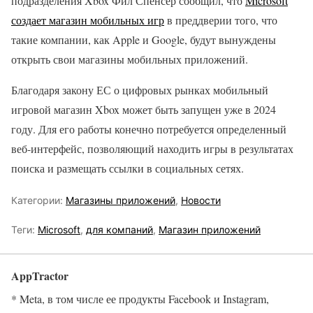
подразделения Xbox Фил Спенсер сообщил, что
Microsoft
создает магазин мобильных игр
в преддверии того, что
такие компании, как Apple и Google, будут вынуждены
открыть свои магазины мобильных приложений.
Благодаря закону ЕС о цифровых рынках мобильный
игровой магазин Xbox может быть запущен уже в 2024
году. Для его работы конечно потребуется определенный
веб-интерфейс, позволяющий находить игры в результатах
поиска и размещать ссылки в социальных сетях.
Категории:
Магазины приложений
,
Новости
Теги:
Microsoft
,
для компаний
,
Магазин приложений
AppTractor
* Meta, в том числе ее продукты Facebook и Instagram,