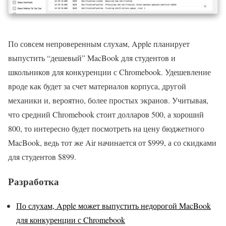
По совсем непроверенным слухам, Apple планирует
выпустить “дешевый” MacBook для студентов и
школьников для конкуренции с Chromebook. Удешевление
вроде как будет за счет материалов корпуса, другой
механики и, вероятно, более простых экранов. Учитывая,
что средний Chromebook стоит долларов 500, а хороший
800, то интересно будет посмотреть на цену бюджетного
MacBook, ведь тот же Air начинается от $999, а со скидками
для студентов $899.
Разработка
По слухам, Apple может выпустить недорогой MacBook
для конкуренции с Chromebook