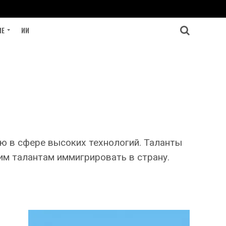
ИЕ
ИИ
ю в сфере высоких технологий. Таланты
им талантам иммигрировать в страну.