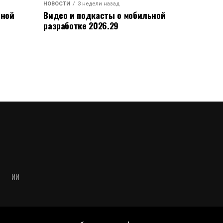
НОВОСТИ
3 недели назад
ьной
Видео и подкасты о мобильной
разработке 2026.29
ИИ