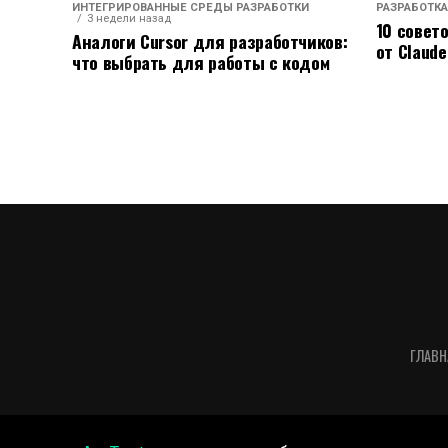
ИНТЕГРИРОВАННЫЕ СРЕДЫ РАЗРАБОТКИ
РАЗРАБОТКА
3 недели назад
10 совет
Аналоги Cursor для разработчиков:
от Claude
что выбрать для работы с кодом
ГЛАВН