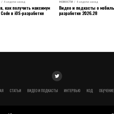
4 недели назад
НОВОСТИ
4 недели назад
ов, как получить максимум
Видео и подкасты о мобил
 Code в iOS-разработке
разработке 2026.28
АЯ
СТАТЬИ
ВИДЕО И ПОДКАСТЫ
ИНТЕРВЬЮ
КОД
ОБУЧЕНИЕ