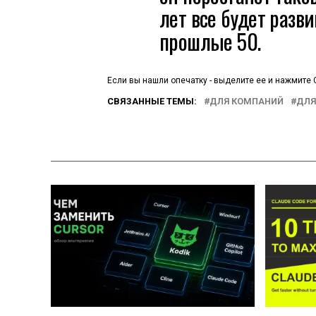
лет все будет разви
прошлые 50.
Если вы нашли опечатку - выделите ее и нажмите C
СВЯЗАННЫЕ ТЕМЫ:
ДЛЯ КОМПАНИЙ
ДЛЯ