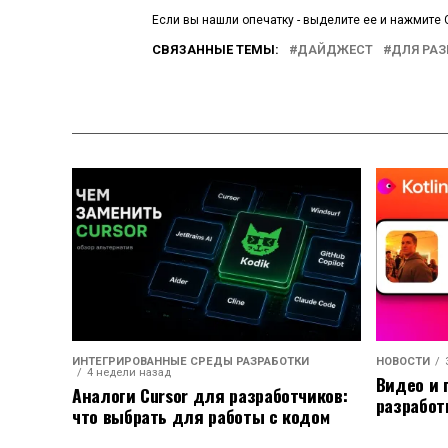
Если вы нашли опечатку - выделите ее и нажмите C
СВЯЗАННЫЕ ТЕМЫ:
ДАЙДЖЕСТ
ДЛЯ РА
ИНТЕГРИРОВАННЫЕ СРЕДЫ РАЗРАБОТКИ
НОВОСТИ
4 недели назад
Видео и 
Аналоги Cursor для разработчиков:
разработ
что выбрать для работы с кодом