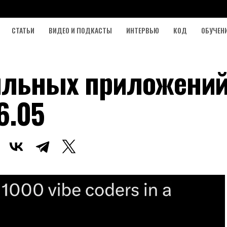
СТАТЬИ
ВИДЕО И ПОДКАСТЫ
ИНТЕРВЬЮ
КОД
ОБУЧЕН
ильных приложений
6.05