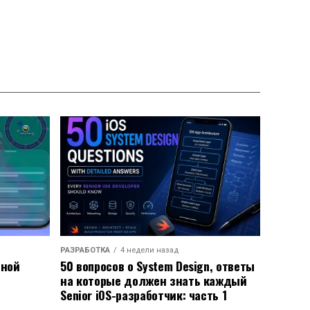
РАЗРАБОТКА
4 недели назад
ьной
50 вопросов о System Design, ответы
на которые должен знать каждый
Senior iOS-разработчик: часть 1