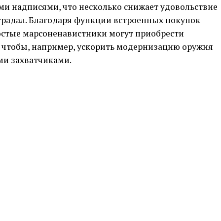
и надписями, что несколько снижает удовольствие
страдал. Благодаря функции встроенных покупок
остые марсоненавистники могут приобрести
 чтобы, например, ускорить модернизацию оружия
ми захватчиками.