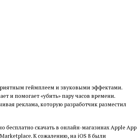
приятным геймплеем и звуковыми эффектами.
ает и помогает «убить» пару часов времени.
чивая реклама, которую разработчик разместил
о бесплатно скачать в онлайн-магазинах Apple App
 Marketplace. К сожалению, на iOS 8 были