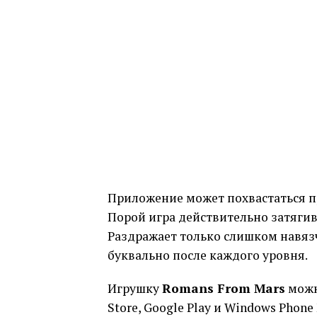
Приложение может похвастаться 
Порой игра действительно затягив
Раздражает только слишком навяз
буквально после каждого уровня.
Игрушку
Romans From Mars
можн
Store, Google Play и Windows Phone