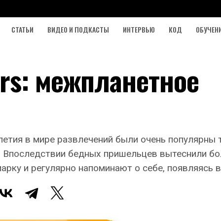
СТАТЬИ
ВИДЕО И ПОДКАСТЫ
ИНТЕРВЬЮ
КОД
ОБУЧЕН
rs: межпланетное
летия в мире развлечений были очень популярны 
. Впоследствии бедных пришельцев вытеснили бо
рку и регулярно напоминают о себе, появляясь в