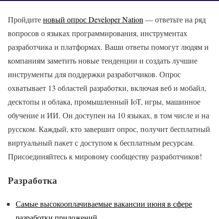
Пройдите
новый опрос Developer Nation
— ответьте на ряд
вопросов о языках программирования, инструментах
разработчика и платформах. Ваши ответы помогут людям и
компаниям заметить новые тенденции и создать лучшие
инструменты для поддержки разработчиков. Опрос
охватывает 13 областей разработки, включая веб и мобайл,
десктопы и облака, промышленный IoT, игры, машинное
обучение и ИИ. Он доступен на 10 языках, в том числе и на
русском. Каждый, кто завершит опрос, получит бесплатный
виртуальный пакет с доступом к бесплатным ресурсам.
Присоединяйтесь к мировому сообществу разработчиков!
Разработка
Самые высокооплачиваемые вакансии июня в сфере
разработки приложений