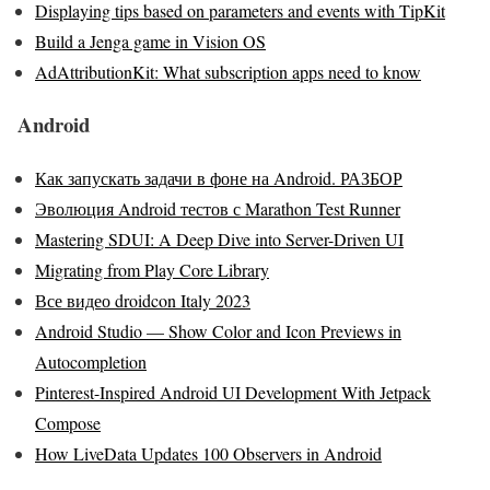
Displaying tips based on parameters and events with TipKit
Build a Jenga game in Vision OS
AdAttributionKit: What subscription apps need to know
Android
Как запускать задачи в фоне на Android. РАЗБОР
Эволюция Android тестов с Marathon Test Runner
Mastering SDUI: A Deep Dive into Server-Driven UI
Migrating from Play Core Library
Все видео droidcon Italy 2023
Android Studio — Show Color and Icon Previews in
Autocompletion
Pinterest-Inspired Android UI Development With Jetpack
Compose
How LiveData Updates 100 Observers in Android