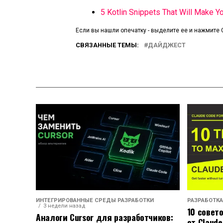
5 Kotlin Snippets That Will Make Y
Если вы нашли опечатку - выделите ее и нажмите C
СВЯЗАННЫЕ ТЕМЫ:
ДАЙДЖЕСТ
ИНТЕГРИРОВАННЫЕ СРЕДЫ РАЗРАБОТКИ
РАЗРАБОТКА
3 недели назад
10 совет
Аналоги Cursor для разработчиков:
от Claude