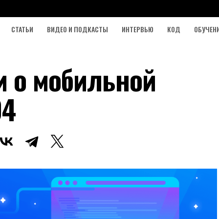
СТАТЬИ
ВИДЕО И ПОДКАСТЫ
ИНТЕРВЬЮ
КОД
ОБУЧЕН
и о мобильной
04