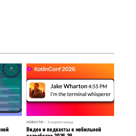
НОВОСТИ
3 недели назад
ьной
Видео и подкасты о мобильной
разработке 2026.29