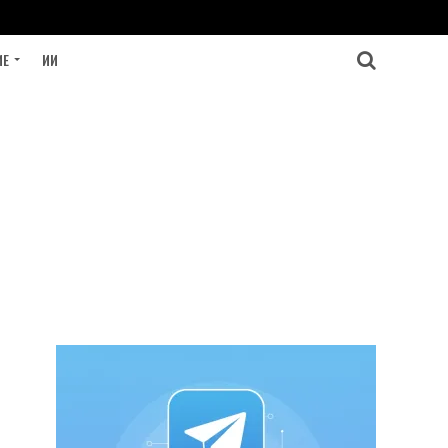
ИЕ
ИИ