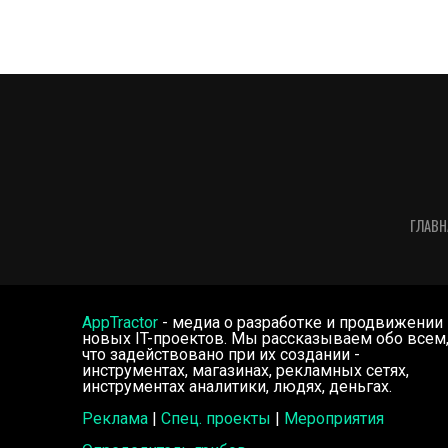
ГЛАВН
AppTractor
- медиа о разработке и продвижении
новых IT-проектов. Мы рассказываем обо всем
что задействовано при их создании -
инструментах, магазинах, рекламных сетях,
инструментах аналитики, людях, деньгах.
Реклама
|
Спец. проекты
|
Мероприятия