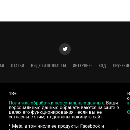
АЯ
СТАТЬИ
ВИДЕО И ПОДКАСТЫ
ИНТЕРВЬЮ
КОД
ОБУЧЕНИЕ
18+
В
,
с
Политика обработки персональных данных
. Ваши
i
персональные данные обрабатываются на сайте в
целях его функционирования - если вы не
О
согласны с этим, то должны покинуть сайт.
* Meta, в том числе ее продукты Facebook и