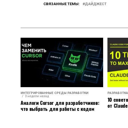
СВЯЗАННЫЕ ТЕМЫ:
ДАЙДЖЕСТ
ИНТЕГРИРОВАННЫЕ СРЕДЫ РАЗРАБОТКИ
РАЗРАБОТКА
3 недели назад
10 совет
Аналоги Cursor для разработчиков:
от Claude
что выбрать для работы с кодом