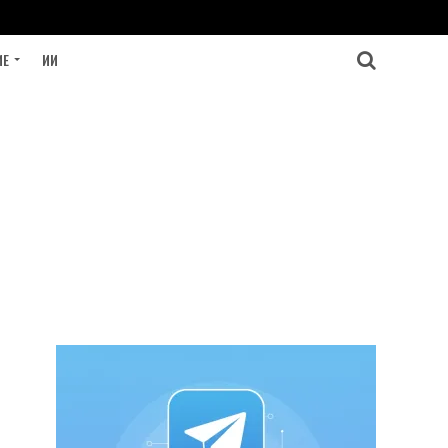
ИЕ
ИИ