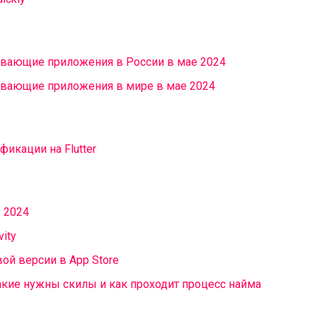
вающие приложения в России в мае 2024
вающие приложения в мире в мае 2024
фикации на Flutter
 2024
vity
вой версии в App Store
какие нужны скилы и как проходит процесс найма