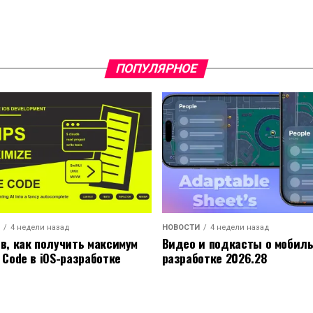
ПОПУЛЯРНОЕ
4 недели назад
НОВОСТИ
4 недели назад
ов, как получить максимум
Видео и подкасты о мобил
 Code в iOS-разработке
разработке 2026.28