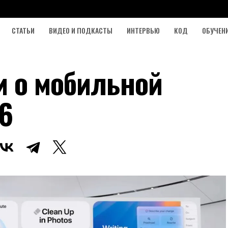
СТАТЬИ
ВИДЕО И ПОДКАСТЫ
ИНТЕРВЬЮ
КОД
ОБУЧЕН
и о мобильной
06