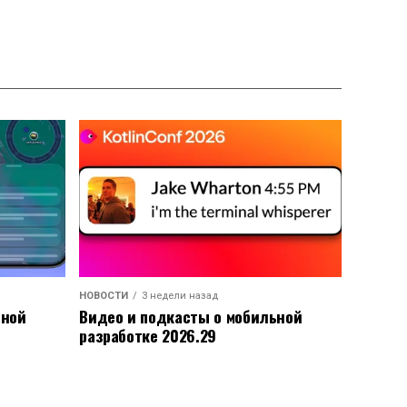
НОВОСТИ
3 недели назад
ьной
Видео и подкасты о мобильной
разработке 2026.29