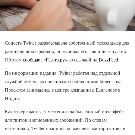
Соцсеть Twitter разрабатывала собственный мессенджер для
развивающихся рынков, но «убила» его, так и не запустив.
Об этом
сообщает «Газета.ру»
со ссылкой на
BuzzFeed
.
По информации издания, Twitter работал над отдельной
службой обмена мгновенными сообщениями более года.
Проектом занимались в центре компании в Бангалоре в
Индии.
Как утверждается, у мессенджера был единый интерфейс
для твитов и мгновенных сообщений. По словам
источников, Twitter планировал выявлять «авторитетов» в