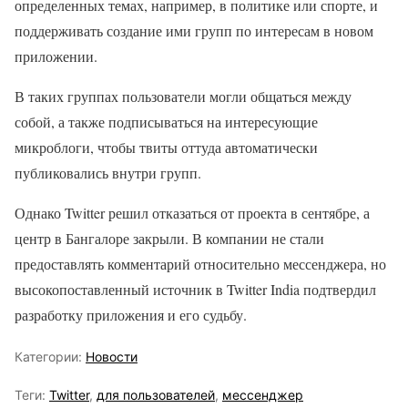
определенных темах, например, в политике или спорте, и
поддерживать создание ими групп по интересам в новом
приложении.
В таких группах пользователи могли общаться между
собой, а также подписываться на интересующие
микроблоги, чтобы твиты оттуда автоматически
публиковались внутри групп.
Однако Twitter решил отказаться от проекта в сентябре, а
центр в Бангалоре закрыли. В компании не стали
предоставлять комментарий относительно мессенджера, но
высокопоставленный источник в Twitter India подтвердил
разработку приложения и его судьбу.
Категории:
Новости
Теги:
Twitter
,
для пользователей
,
мессенджер