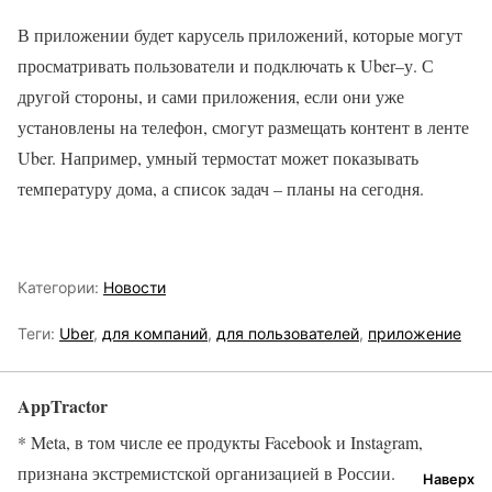
В приложении будет карусель приложений, которые могут
просматривать пользователи и подключать к Uber–у. С
другой стороны, и сами приложения, если они уже
установлены на телефон, смогут размещать контент в ленте
Uber. Например, умный термостат может показывать
температуру дома, а список задач – планы на сегодня.
Категории:
Новости
Теги:
Uber
,
для компаний
,
для пользователей
,
приложение
AppTractor
* Meta, в том числе ее продукты Facebook и Instagram,
признана экстремистской организацией в России.
Наверх