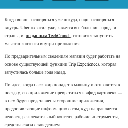
Когда вовне расширяться уже некуда, надо расширяться
внутрь. Uber охватил уже, кажется все большие города и
страны, и,
по данным TechCrunch
, готовится запустить
магазин контента внутри приложения.
По предварительным сведениям магазин будет работать на
основе существующей функции
Trip Experiences
, которая
запустилась больше года назад.
По идее, когда пассажир попадет в машину и отправится в
поездку, его приложение превратиться в «фид карточек» —
в нем будут представлены сторонние приложения,
предоставляющие информацию о том, куда направляется
человек, развлекательный контент, рабочие инструменты,
средства связи с заведением.