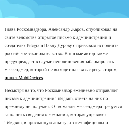
Глава Роскомнадзора, Александр Жаров, опубликовал на
сайте ведомства открытое письмо к администрации и
создателю Telegram Павлу Дурову с призывом исполнить
российское законодательство. В письме автор также
предупреждает в случае неповиновения заблокировать
мессенджер, который не выходит на связь с регулятором,
пишет MobiDevices
.
Несмотря на то, что Роскомнадзор ежедневно отправляет
письма к администрации Telegram, ответа на них по-
прежнему не получает. От команды мессенджера требуется
заполнить сведения о компании, которая управляет
Telegram, в присланную анкету, а затем официально