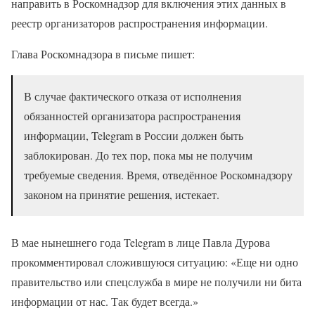
направить в Роскомнадзор для включения этих данных в
реестр организаторов распространения информации.
Глава Роскомнадзора в письме пишет:
В случае фактического отказа от исполнения
обязанностей организатора распространения
информации, Telegram в России должен быть
заблокирован. До тех пор, пока мы не получим
требуемые сведения. Время, отведённое Роскомнадзору
законом на принятие решения, истекает.
В мае нынешнего года Telegram в лице Павла Дурова
прокомментировал сложившуюся ситуацию: «Еще ни одно
правительство или спецслужба в мире не получили ни бита
информации от нас. Так будет всегда.»