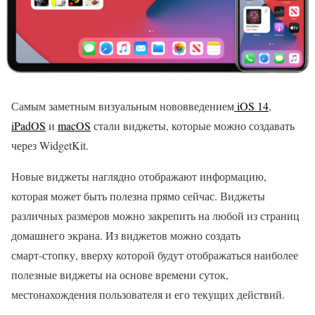
Самым заметным визуальным нововведением
iOS 14
,
iPadOS
и
macOS
стали виджеты, которые можно создавать
через WidgetKit.
Новые виджеты наглядно отображают информацию,
которая может быть полезна прямо сейчас. Виджеты
различных размеров можно закрепить на любой из страниц
домашнего экрана. Из виджетов можно создать
смарт‑стопку, вверху которой будут отображаться наиболее
полезные виджеты на основе времени суток,
местонахождения пользователя и его текущих действий.