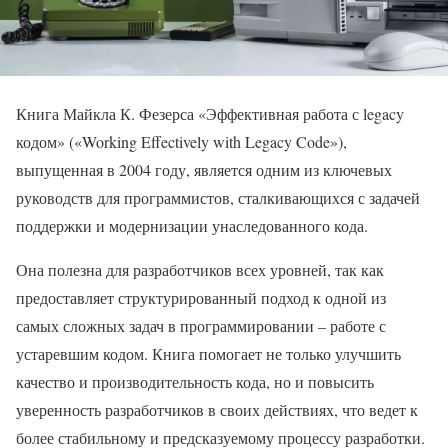
Книга Майкла К. Фезерса «Эффективная работа с legacy
кодом» («Working Effectively with Legacy Code»),
выпущенная в 2004 году, является одним из ключевых
руководств для программистов, сталкивающихся с задачей
поддержки и модернизации унаследованного кода.
Она полезна для разработчиков всех уровней, так как
предоставляет структурированный подход к одной из
самых сложных задач в программировании – работе с
устаревшим кодом. Книга помогает не только улучшить
качество и производительность кода, но и повысить
уверенность разработчиков в своих действиях, что ведет к
более стабильному и предсказуемому процессу разработки.