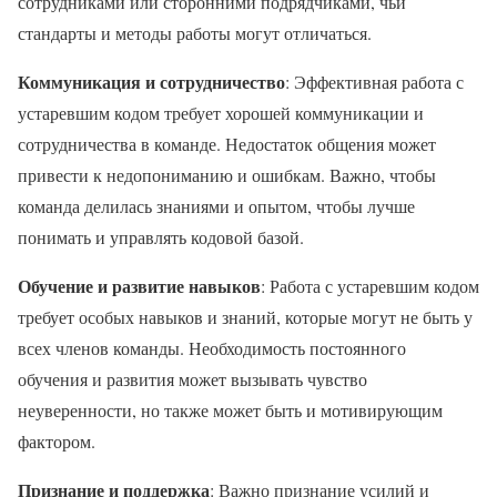
сотрудниками или сторонними подрядчиками, чьи
стандарты и методы работы могут отличаться.
Коммуникация и сотрудничество
: Эффективная работа с
устаревшим кодом требует хорошей коммуникации и
сотрудничества в команде. Недостаток общения может
привести к недопониманию и ошибкам. Важно, чтобы
команда делилась знаниями и опытом, чтобы лучше
понимать и управлять кодовой базой.
Обучение и развитие навыков
: Работа с устаревшим кодом
требует особых навыков и знаний, которые могут не быть у
всех членов команды. Необходимость постоянного
обучения и развития может вызывать чувство
неуверенности, но также может быть и мотивирующим
фактором.
Признание и поддержка
: Важно признание усилий и