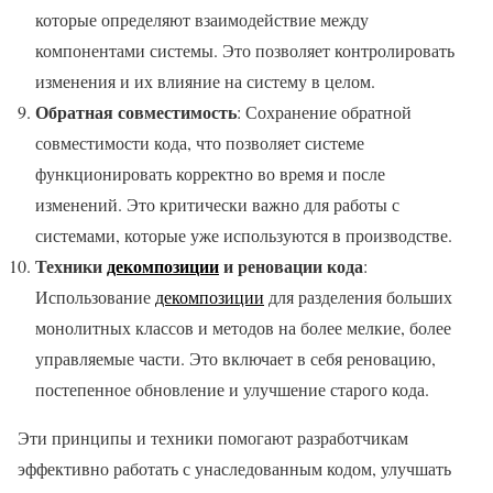
которые определяют взаимодействие между
компонентами системы. Это позволяет контролировать
изменения и их влияние на систему в целом.
Обратная совместимость
: Сохранение обратной
совместимости кода, что позволяет системе
функционировать корректно во время и после
изменений. Это критически важно для работы с
системами, которые уже используются в производстве.
Техники
декомпозиции
и реновации кода
:
Использование
декомпозиции
для разделения больших
монолитных классов и методов на более мелкие, более
управляемые части. Это включает в себя реновацию,
постепенное обновление и улучшение старого кода.
Эти принципы и техники помогают разработчикам
эффективно работать с унаследованным кодом, улучшать