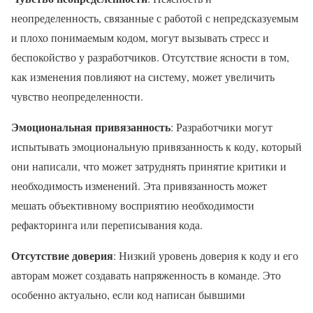
неопределенность, связанные с работой с непредсказуемым
и плохо понимаемым кодом, могут вызывать стресс и
беспокойство у разработчиков. Отсутствие ясности в том,
как изменения повлияют на систему, может увеличить
чувство неопределенности.
Эмоциональная привязанность
: Разработчики могут
испытывать эмоциональную привязанность к коду, который
они написали, что может затруднять принятие критики и
необходимость изменений. Эта привязанность может
мешать объективному восприятию необходимости
рефакторинга или переписывания кода.
Отсутствие доверия
: Низкий уровень доверия к коду и его
авторам может создавать напряженность в команде. Это
особенно актуально, если код написан бывшими