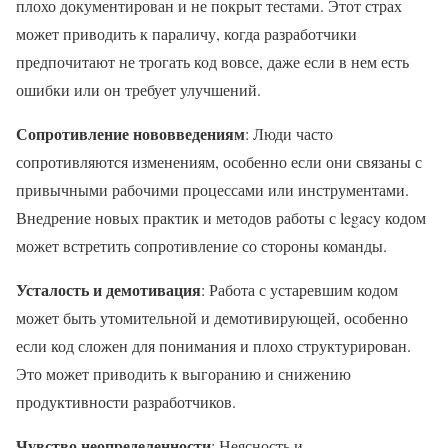
плохо документирован и не покрыт тестами. Этот страх
может приводить к параличу, когда разработчики
предпочитают не трогать код вовсе, даже если в нем есть
ошибки или он требует улучшений.
Сопротивление нововведениям
: Люди часто
сопротивляются изменениям, особенно если они связаны с
привычными рабочими процессами или инструментами.
Внедрение новых практик и методов работы с legacy кодом
может встретить сопротивление со стороны команды.
Усталость и демотивация
: Работа с устаревшим кодом
может быть утомительной и демотивирующей, особенно
если код сложен для понимания и плохо структурирован.
Это может приводить к выгоранию и снижению
продуктивности разработчиков.
Чувство неопределенности
: Неясность и