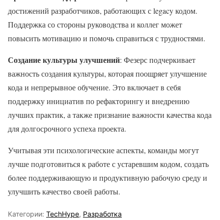
достижений разработчиков, работающих с legacy кодом.
Поддержка со стороны руководства и коллег может
повысить мотивацию и помочь справиться с трудностями.
Создание культуры улучшений
: Фезерс подчеркивает
важность создания культуры, которая поощряет улучшение
кода и непрерывное обучение. Это включает в себя
поддержку инициатив по рефакторингу и внедрению
лучших практик, а также признание важности качества кода
для долгосрочного успеха проекта.
Учитывая эти психологические аспекты, команды могут
лучше подготовиться к работе с устаревшим кодом, создать
более поддерживающую и продуктивную рабочую среду и
улучшить качество своей работы.
Категории:
TechHype
,
Разработка