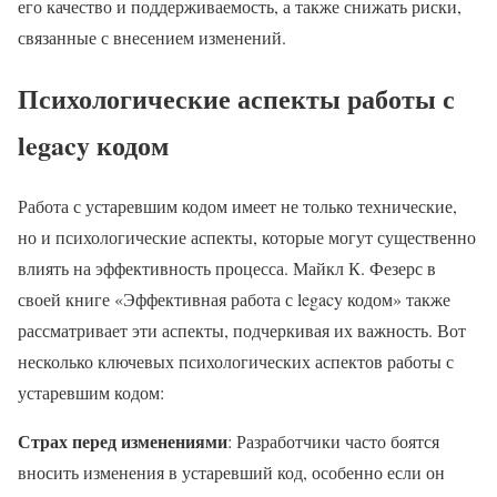
его качество и поддерживаемость, а также снижать риски,
связанные с внесением изменений.
Психологические аспекты работы с
legacy кодом
Работа с устаревшим кодом имеет не только технические,
но и психологические аспекты, которые могут существенно
влиять на эффективность процесса. Майкл К. Фезерс в
своей книге «Эффективная работа с legacy кодом» также
рассматривает эти аспекты, подчеркивая их важность. Вот
несколько ключевых психологических аспектов работы с
устаревшим кодом:
Страх перед изменениями
: Разработчики часто боятся
вносить изменения в устаревший код, особенно если он