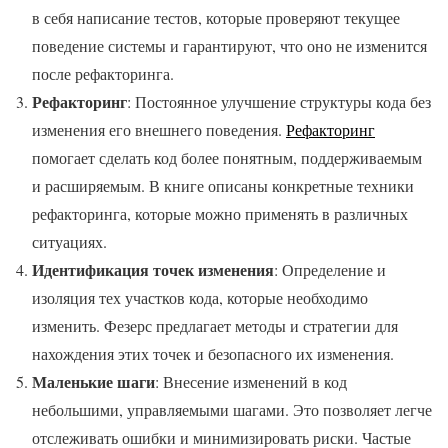
в себя написание тестов, которые проверяют текущее
поведение системы и гарантируют, что оно не изменится
после рефакторинга.
Рефакторинг
: Постоянное улучшение структуры кода без
изменения его внешнего поведения.
Рефакторинг
помогает сделать код более понятным, поддерживаемым
и расширяемым. В книге описаны конкретные техники
рефакторинга, которые можно применять в различных
ситуациях.
Идентификация точек изменения
: Определение и
изоляция тех участков кода, которые необходимо
изменить. Фезерс предлагает методы и стратегии для
нахождения этих точек и безопасного их изменения.
Маленькие шаги
: Внесение изменений в код
небольшими, управляемыми шагами. Это позволяет легче
отслеживать ошибки и минимизировать риски. Частые