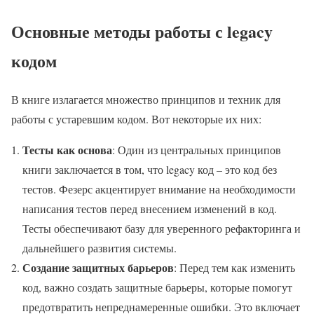
Основные методы работы с legacy
кодом
В книге излагается множество принципов и техник для
работы с устаревшим кодом. Вот некоторые их них:
Тесты как основа
: Один из центральных принципов
книги заключается в том, что legacy код – это код без
тестов. Фезерс акцентирует внимание на необходимости
написания тестов перед внесением изменений в код.
Тесты обеспечивают базу для уверенного рефакторинга и
дальнейшего развития системы.
Создание защитных барьеров
: Перед тем как изменить
код, важно создать защитные барьеры, которые помогут
предотвратить непреднамеренные ошибки. Это включает