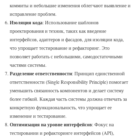
коммиты и небольшие изменения облегчают выявление и
исправление проблем.
Изоляция кода
: Использование шаблонов
проектирования и техник, таких как введение
интерфейсов, адаптеров и фасадов, для изоляции кода,
что упрощает тестирование и рефакторинг. Это
позволяет работать с небольшими, самодостаточными
частями системы.
Разделение ответственности
: Принцип единственной
ответственности (Single Responsibility Principle) помогает
уменьшить связанность компонентов и делает систему
более гибкой. Каждая часть системы должна отвечать за
конкретную функциональность, что упрощает ее
изменение и тестирование.
Оптимизация на уровне интерфейсов
: Фокус на
тестировании и рефакторинге интерфейсов (API),