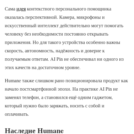
Сама
идея
контекстного персонального помощника
оказалась перспективной. Камера, микрофоны и
искусственный интеллект действительно могут помогать
человеку без необходимости постоянно открывать
приложения. Но для такого устройства особенно важны
скорость, автономность, надёжность и доверие к
получаемым ответам. AI Pin не обеспечивал ни одного из
этих качеств на достаточном уровне.
Humane также слишком рано позиционировала продукт как
начало постсмартфонной эпохи. На практике AI Pin не
заменял телефон, а становился ещё одним гаджетом,
который нужно было заряжать, носить с собой и
оплачивать.
Наследие Humane