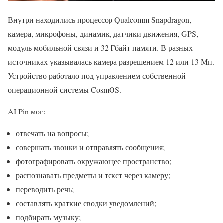
Внутри находились процессор Qualcomm Snapdragon,
камера, микрофоны, динамик, датчики движения, GPS,
модуль мобильной связи и 32 Гбайт памяти. В разных
источниках указывалась камера разрешением 12 или 13 Мп.
Устройство работало под управлением собственной
операционной системы CosmOS.
AI Pin мог:
отвечать на вопросы;
совершать звонки и отправлять сообщения;
фотографировать окружающее пространство;
распознавать предметы и текст через камеру;
переводить речь;
составлять краткие сводки уведомлений;
подбирать музыку;