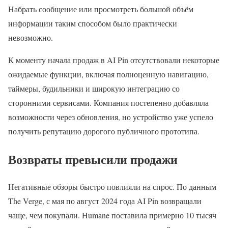
Набрать сообщение или просмотреть большой объём
информации таким способом было практически
невозможно.
К моменту начала продаж в AI Pin отсутствовали некоторые
ожидаемые функции, включая полноценную навигацию,
таймеры, будильники и широкую интеграцию со
сторонними сервисами. Компания постепенно добавляла
возможности через обновления, но устройство уже успело
получить репутацию дорогого публичного прототипа.
Возвраты превысили продажи
Негативные обзоры быстро повлияли на спрос. По данным
The Verge, с мая по август 2024 года AI Pin возвращали
чаще, чем покупали. Humane поставила примерно 10 тысяч