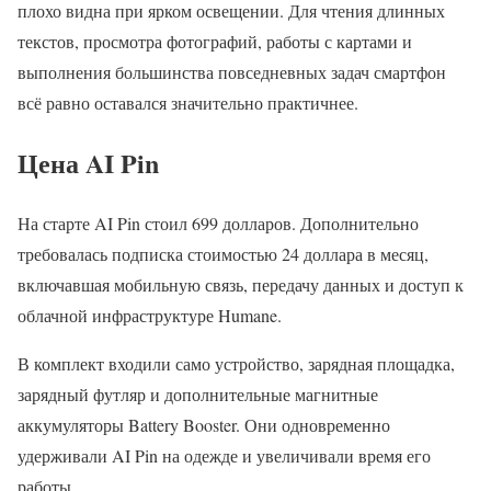
плохо видна при ярком освещении. Для чтения длинных
текстов, просмотра фотографий, работы с картами и
выполнения большинства повседневных задач смартфон
всё равно оставался значительно практичнее.
Цена AI Pin
На старте AI Pin стоил 699 долларов. Дополнительно
требовалась подписка стоимостью 24 доллара в месяц,
включавшая мобильную связь, передачу данных и доступ к
облачной инфраструктуре Humane.
В комплект входили само устройство, зарядная площадка,
зарядный футляр и дополнительные магнитные
аккумуляторы Battery Booster. Они одновременно
удерживали AI Pin на одежде и увеличивали время его
работы.