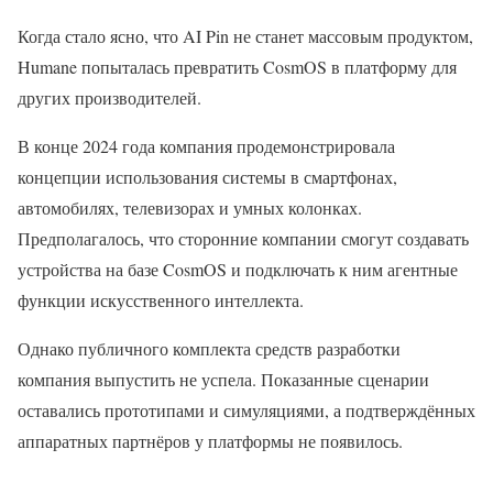
Когда стало ясно, что AI Pin не станет массовым продуктом,
Humane попыталась превратить CosmOS в платформу для
других производителей.
В конце 2024 года компания продемонстрировала
концепции использования системы в смартфонах,
автомобилях, телевизорах и умных колонках.
Предполагалось, что сторонние компании смогут создавать
устройства на базе CosmOS и подключать к ним агентные
функции искусственного интеллекта.
Однако публичного комплекта средств разработки
компания выпустить не успела. Показанные сценарии
оставались прототипами и симуляциями, а подтверждённых
аппаратных партнёров у платформы не появилось.