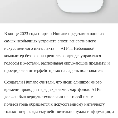
В конце 2023 года стартап Humane представил одно из
самых необычных устройств эпохи генеративного
искусственного интеллекта — AI Pin. Небольшой
компьютер без экрана крепился к одежде, управлялся
голосом и жестами, распознавал окружающие предметы и
проецировал интерфейс прямо на ладонь пользователя.
Создатели Humane считали, что люди слишком много
времени проводят перед экранами смартфонов. AI Pin
должен был вернуть технологии на второй план:
пользователь обращается к искусственному интеллекту
только тогда, когда ему действительно нужна информация, а