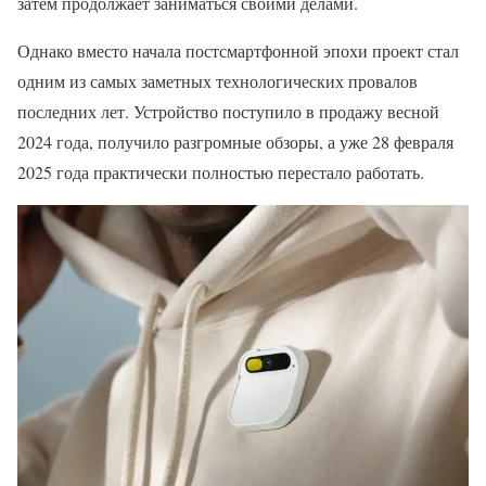
затем продолжает заниматься своими делами.
Однако вместо начала постсмартфонной эпохи проект стал
одним из самых заметных технологических провалов
последних лет. Устройство поступило в продажу весной
2024 года, получило разгромные обзоры, а уже 28 февраля
2025 года практически полностью перестало работать.