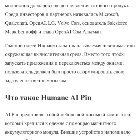
миллионов долларов ещё до появления готового продукта.
Среди инвесторов и партнёров назывались Microsoft,
Qualcomm, OpenAI, LG, Volvo Cars, основатель Salesforce
Марк Бениофф и глава OpenAI Сэм Альтман.
Главной идеей Humane стала так называемая невидимая или
окружающая вычислительная среда. Вместо того чтобы
запускать приложения и переключаться между окнами,
пользователь должен был просто сформулировать свою
задачу естественным языком.
Что такое Humane AI Pin
AI Pin представлял собой небольшой носимый компьютер,
который крепился к одежде с помощью магнитного
аккумуляторного модуля. Внешне устройство напоминало