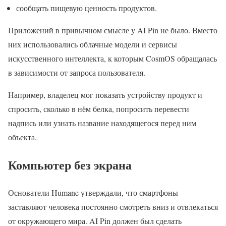
сообщать пищевую ценность продуктов.
Приложений в привычном смысле у AI Pin не было. Вместо
них использовались облачные модели и сервисы
искусственного интеллекта, к которым CosmOS обращалась
в зависимости от запроса пользователя.
Например, владелец мог показать устройству продукт и
спросить, сколько в нём белка, попросить перевести
надпись или узнать название находящегося перед ним
объекта.
Компьютер без экрана
Основатели Humane утверждали, что смартфоны
заставляют человека постоянно смотреть вниз и отвлекаться
от окружающего мира. AI Pin должен был сделать