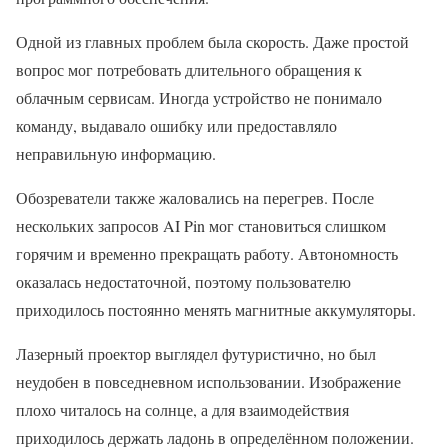
Одной из главных проблем была скорость. Даже простой
вопрос мог потребовать длительного обращения к
облачным сервисам. Иногда устройство не понимало
команду, выдавало ошибку или предоставляло
неправильную информацию.
Обозреватели также жаловались на перегрев. После
нескольких запросов AI Pin мог становиться слишком
горячим и временно прекращать работу. Автономность
оказалась недостаточной, поэтому пользователю
приходилось постоянно менять магнитные аккумуляторы.
Лазерный проектор выглядел футуристично, но был
неудобен в повседневном использовании. Изображение
плохо читалось на солнце, а для взаимодействия
приходилось держать ладонь в определённом положении.