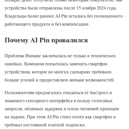
устройства были отправлены после 15 ноября 2024 года.
Владельцы более ранних AI Pin остались без полноценного
работающего продукта и без компенсации.
Почему AI Pin провалился
Проблема Humane заключалась не только в технических
ошибках. Компания попыталась заменить смартфон
устройством, которое во многих сценариях требовало
больше усилий и предоставляло меньше возможностей.
Пользователям предлагалось отказаться от быстрого и
знакомого сенсорного интерфейса в пользу голосовых
запросов, облачных задержек и плохо читаемой проекции
на ладони. При этом AI Pin стоил почти как смартфон и
требовал постоянной платной подписки.