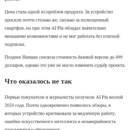
Цена стала одной из проблем продукта. За устройство
просили почти столько же, сколько за полноценный
смартфон, но при этом AI Pin обладал значительно
меньшими возможностями и не мог работать без платной
подписки.
Позднее Humane снизила стоимость базовой версии до 499
долларов, однако это уже не могло изменить судьбу проекта.
Что оказалось не так
Первые покупатели и журналисты получили AI Pin весной
2024 года. Почти одновременно появились обзоры, в
которых устройство критиковали за медленную работу,
ошибки искусственного интеллекта и незавершённость
программного обеспечения.