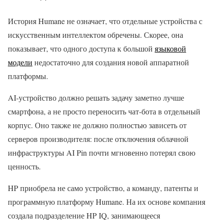
История Humane не означает, что отдельные устройства с
искусственным интеллектом обречены. Скорее, она
показывает, что одного доступа к большой
языковой
модели
недостаточно для создания новой аппаратной
платформы.
AI-устройство должно решать задачу заметно лучше
смартфона, а не просто переносить чат-бота в отдельный
корпус. Оно также не должно полностью зависеть от
серверов производителя: после отключения облачной
инфраструктуры AI Pin почти мгновенно потерял свою
ценность.
HP приобрела не само устройство, а команду, патенты и
программную платформу Humane. На их основе компания
создала подразделение HP IQ, занимающееся