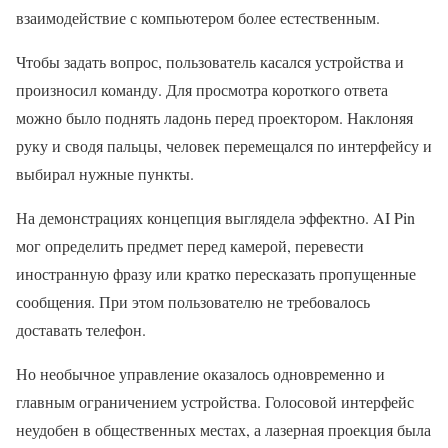
взаимодействие с компьютером более естественным.
Чтобы задать вопрос, пользователь касался устройства и
произносил команду. Для просмотра короткого ответа
можно было поднять ладонь перед проектором. Наклоняя
руку и сводя пальцы, человек перемещался по интерфейсу и
выбирал нужные пункты.
На демонстрациях концепция выглядела эффектно. AI Pin
мог определить предмет перед камерой, перевести
иностранную фразу или кратко пересказать пропущенные
сообщения. При этом пользователю не требовалось
доставать телефон.
Но необычное управление оказалось одновременно и
главным ограничением устройства. Голосовой интерфейс
неудобен в общественных местах, а лазерная проекция была