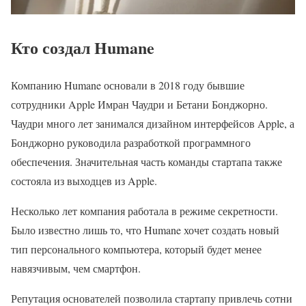
Кто создал Humane
Компанию Humane основали в 2018 году бывшие
сотрудники Apple Имран Чаудри и Бетани Бонджорно.
Чаудри много лет занимался дизайном интерфейсов Apple, а
Бонджорно руководила разработкой программного
обеспечения. Значительная часть команды стартапа также
состояла из выходцев из Apple.
Несколько лет компания работала в режиме секретности.
Было известно лишь то, что Humane хочет создать новый
тип персонального компьютера, который будет менее
навязчивым, чем смартфон.
Репутация основателей позволила стартапу привлечь сотни