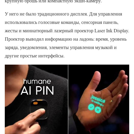
крупную брошь или компактную экшн-камеру.
У него не было традиционного дисплея. Для управления
использовались голосовые команды, сенсорная панель,
жесты и миниатюрный лазерный проектор Laser Ink Display.
Проектор выводил информацию на ладонь: время, уровень
заряда, уведомления, элементы управления музыкой и
другие простые интерфейсы.