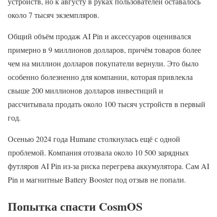
устройств, но к августу в руках пользователей оставалось
около 7 тысяч экземпляров.
Общий объём продаж AI Pin и аксессуаров оценивался
примерно в 9 миллионов долларов, причём товаров более
чем на миллион долларов покупатели вернули. Это было
особенно болезненно для компании, которая привлекла
свыше 200 миллионов долларов инвестиций и
рассчитывала продать около 100 тысяч устройств в первый
год.
Осенью 2024 года Humane столкнулась ещё с одной
проблемой. Компания отозвала около 10 500 зарядных
футляров AI Pin из-за риска перегрева аккумулятора. Сам AI
Pin и магнитные Battery Booster под отзыв не попали.
Попытка спасти CosmOS