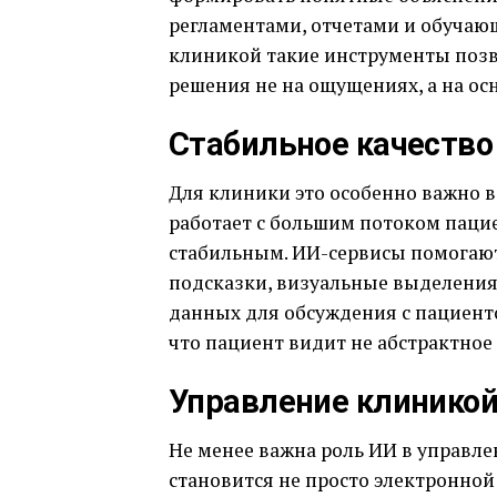
регламентами, отчетами и обучаю
клиникой такие инструменты позв
решения не на ощущениях, а на ос
Стабильное качество
Для клиники это особенно важно в
работает с большим потоком пацие
стабильным. ИИ-сервисы помогают
подсказки, визуальные выделения
данных для обсуждения с пациенто
что пациент видит не абстрактное
Управление клиникой
Не менее важна роль ИИ в управл
становится не просто электронной