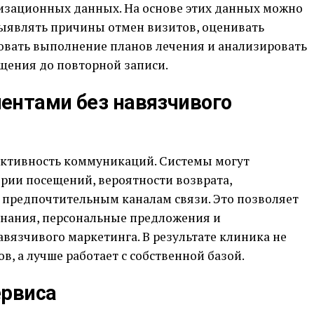
изационных данных. На основе этих данных можно
выявлять причины отмен визитов, оценивать
овать выполнение планов лечения и анализировать
щения до повторной записи.
ентами без навязчивого
ективность коммуникаций. Системы могут
рии посещений, вероятности возврата,
предпочтительным каналам связи. Это позволяет
нания, персональные предложения и
вязчивого маркетинга. В результате клиника не
, а лучше работает с собственной базой.
ервиса