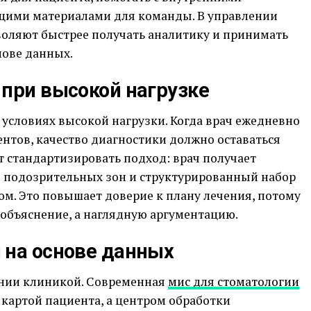
щими материалами для команды. В управлении
оляют быстрее получать аналитику и принимать
нове данных.
 при высокой нагрузке
 условиях высокой нагрузки. Когда врач ежедневно
нтов, качество диагностики должно оставаться
 стандартизировать подход: врач получает
 подозрительных зон и структурированный набор
м. Это повышает доверие к плану лечения, потому
 объяснение, а наглядную аргументацию.
 на основе данных
ении клиникой. Современная
мис для стоматологии
 картой пациента, а центром обработки