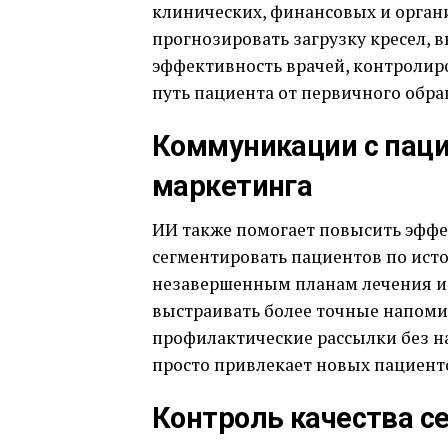
клинических, финансовых и орган
прогнозировать загрузку кресел, 
эффективность врачей, контролир
путь пациента от первичного обра
Коммуникации с паци
маркетинга
ИИ также помогает повысить эфф
сегментировать пациентов по исто
незавершенным планам лечения и 
выстраивать более точные напоми
профилактические рассылки без на
просто привлекает новых пациентов
Контроль качества с