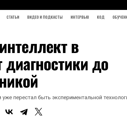
СТАТЬИ
ВИДЕО И ПОДКАСТЫ
ИНТЕРВЬЮ
КОД
ОБУЧЕН
интеллект в
т диагностики до
никой
 уже перестал быть экспериментальной технолог