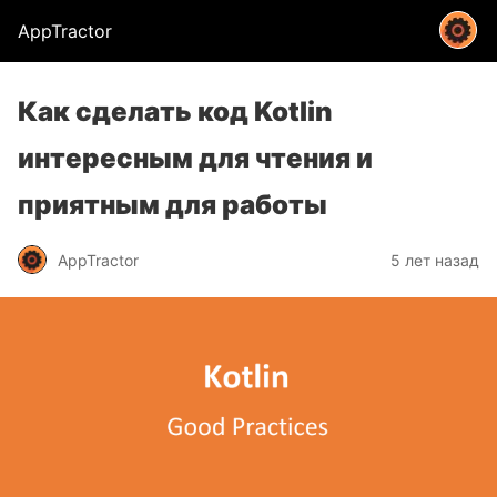
AppTractor
Как сделать код Kotlin
интересным для чтения и
приятным для работы
AppTractor
5 лет назад