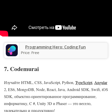
Programming Hero: Coding Fun
Price:
Free
7. Codemurai
Изучайте HTML, CSS, JavaScript, Python,
TypeScript
,
Angular
2, ES6, MongoDB, Node, React, Java, Android SDK, Swift, iOS
SDK, объектно-ориентированное программирование,
информатику, C #, Unity 3D и Phaser — это весело,
увлекательно и продуктивно!