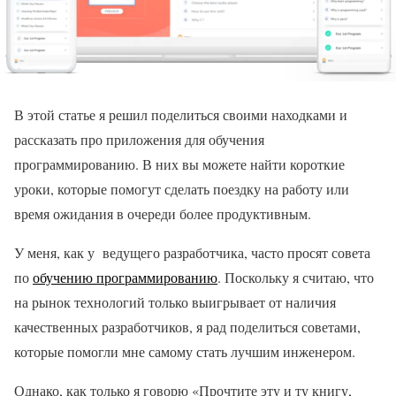
В этой статье я решил поделиться своими находками и
рассказать про приложения для обучения
программированию. В них вы можете найти короткие
уроки, которые помогут сделать поездку на работу или
время ожидания в очереди более продуктивным.
У меня, как у ведущего разработчика, часто просят совета
по
обучению программированию
. Поскольку я считаю, что
на рынок технологий только выигрывает от наличия
качественных разработчиков, я рад поделиться советами,
которые помогли мне самому стать лучшим инженером.
Однако, как только я говорю «Прочтите эту и ту книгу,