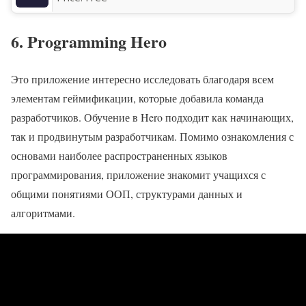
6. Programming Hero
Это приложение интересно исследовать благодаря всем
элементам геймификации, которые добавила команда
разработчиков. Обучение в Hero подходит как начинающих,
так и продвинутым разработчикам. Помимо ознакомления с
основами наиболее распространенных языков
программирования, приложение знакомит учащихся с
общими понятиями ООП, структурами данных и
алгоритмами.