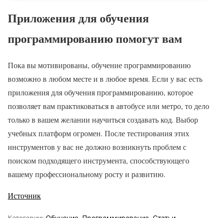
Приложения для обучения
программированию помогут вам
Пока вы мотивированы, обучение программированию
возможно в любом месте и в любое время. Если у вас есть
приложения для обучения программированию, которое
позволяет вам практиковаться в автобусе или метро, то дело
только в вашем желании научиться создавать код. Выбор
учебных платформ огромен. После тестирования этих
инструментов у вас не должно возникнуть проблем с
поиском подходящего инструмента, способствующего
вашему профессиональному росту и развитию.
Источник
Категории:
Обучение
,
Программирование
,
Статьи