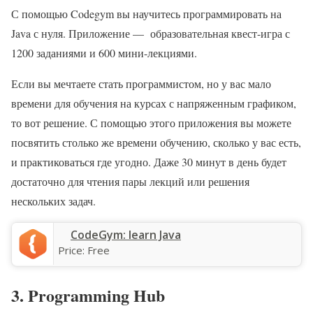
С помощью Codegym вы научитесь программировать на
Java с нуля. Приложение — образовательная квест-игра с
1200 заданиями и 600 мини-лекциями.
Если вы мечтаете стать программистом, но у вас мало
времени для обучения на курсах с напряженным графиком,
то вот решение. С помощью этого приложения вы можете
посвятить столько же времени обучению, сколько у вас есть,
и практиковаться где угодно. Даже 30 минут в день будет
достаточно для чтения пары лекций или решения
нескольких задач.
CodeGym: learn Java
Price:
Free
3. Programming Hub