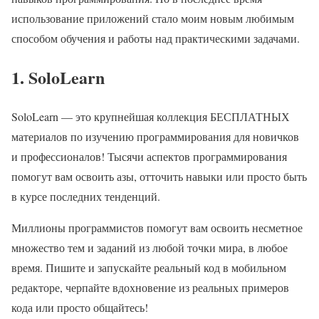
использование приложений стало моим новым любимым
способом обучения и работы над практическими задачами.
1. SoloLearn
SoloLearn — это крупнейшая коллекция БЕСПЛАТНЫХ
материалов по изучению программирования для новичков
и профессионалов! Тысячи аспектов программирования
помогут вам освоить азы, отточить навыки или просто быть
в курсе последних тенденций.
Миллионы программистов помогут вам освоить несметное
множество тем и заданий из любой точки мира, в любое
время. Пишите и запускайте реальный код в мобильном
редакторе, черпайте вдохновение из реальных примеров
кода или просто общайтесь!