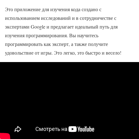
Это приложение для изучения кода создано с
использованием исследований и в сотрудничестве с
экспертами Google и предлагает идеальный путь для
изучения программирования. Вы научитесь
программировать как эксперт, а также получите
удовольствие от игры. Это легко, это быстро и весело!