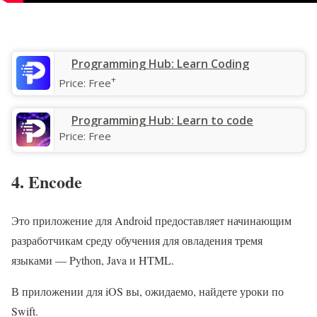
‎Programming Hub: Learn Coding
+
Price:
Free
Programming Hub: Learn to code
Price:
Free
4. Encode
Это приложение для Android предоставляет начинающим
разработчикам среду обучения для овладения тремя
языками — Python, Java и HTML.
В приложении для iOS вы, ожидаемо, найдете уроки по
Swift.