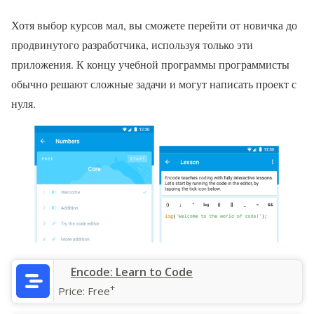
Хотя выбор курсов мал, вы сможете перейти от новичка до
продвинутого разработчика, используя только эти
приложения. К концу учебной программы программисты
обычно решают сложные задачи и могут написать проект с
нуля.
‎Encode: Learn to Code
+
Price:
Free