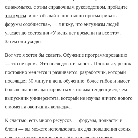
ознакомьтесь с этим справочным руководством, пройдите
эти курсы
, и не забывайте постоянно просматривать
форумы сообщества», — я вижу, что энтузиазм людей
угасает до состояния «У меня нет времени на все это».
Затем они уходят.
Вот что я хотел бы сказать. Обучение программированию
— это не время. Это последовательность. Поскольку рынок
постоянно меняется и развивается, разработчик, который
посвящает 30 минут в день обучению, более гибок и имеет
больше шансов адаптироваться к новым тенденциям, чем
выпускник университета, который не изучал ничего нового
с момента окончания колледжа.
К счастью, есть много ресурсов — форумы, подкасты и
блоги — вы можете использовать их для повышения своих
навыков программирования. Но в последнее время