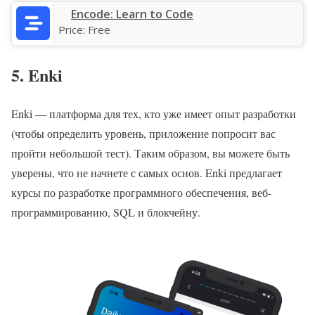
Encode: Learn to Code
Price:
Free
5. Enki
Enki — платформа для тех, кто уже имеет опыт разработки
(чтобы определить уровень, приложение попросит вас
пройти небольшой тест). Таким образом, вы можете быть
уверены, что не начнете с самых основ. Enki предлагает
курсы по разработке программного обеспечения, веб-
программированию, SQL и блокчейну.