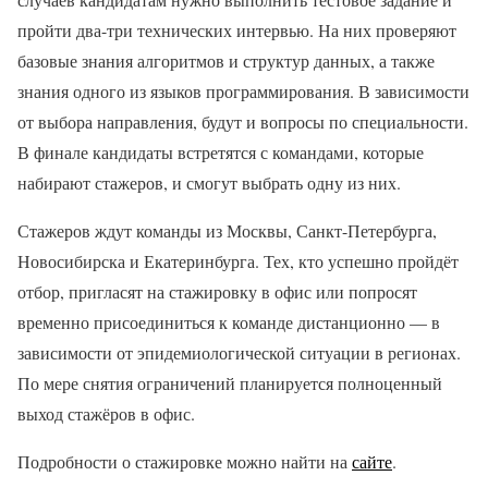
пройти два-три технических интервью. На них проверяют
базовые знания алгоритмов и структур данных, а также
знания одного из языков программирования. В зависимости
от выбора направления, будут и вопросы по специальности.
В финале кандидаты встретятся с командами, которые
набирают стажеров, и смогут выбрать одну из них.
Стажеров ждут команды из Москвы, Санкт-Петербурга,
Новосибирска и Екатеринбурга. Тех, кто успешно пройдёт
отбор, пригласят на стажировку в офис или попросят
временно присоединиться к команде дистанционно — в
зависимости от эпидемиологической ситуации в регионах.
По мере снятия ограничений планируется полноценный
выход стажёров в офис.
Подробности о стажировке можно найти на
сайте
.