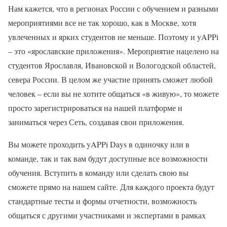
Нам кажется, что в регионах России с обучением и разными
мероприятиями все не так хорошо, как в Москве, хотя
увлеченных и ярких студентов не меньше. Поэтому и yAPPi
– это «ярославские приложения». Мероприятие нацелено на
студентов Ярославля, Ивановской и Вологодской областей,
севера России. В целом же участие принять сможет любой
человек – если вы не хотите общаться «в живую», то можете
просто зарегистрироваться на нашей платформе и
заниматься через Сеть, создавая свои приложения.
Вы можете проходить yAPPi Days в одиночку или в
команде, так и так вам будут доступные все возможности
обучения. Вступить в команду или сделать свою вы
сможете прямо на нашем сайте. Для каждого проекта будут
стандартные тесты и формы отчетности, возможность
общаться с другими участниками и экспертами в рамках