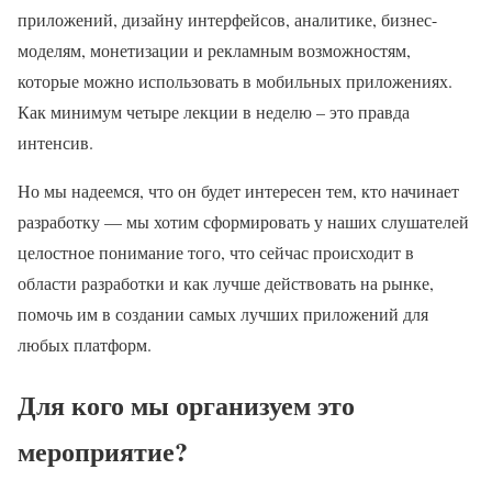
приложений, дизайну интерфейсов, аналитике, бизнес-
моделям, монетизации и рекламным возможностям,
которые можно использовать в мобильных приложениях.
Как минимум четыре лекции в неделю – это правда
интенсив.
Но мы надеемся, что он будет интересен тем, кто начинает
разработку — мы хотим сформировать у наших слушателей
целостное понимание того, что сейчас происходит в
области разработки и как лучше действовать на рынке,
помочь им в создании самых лучших приложений для
любых платформ.
Для кого мы организуем это
мероприятие?