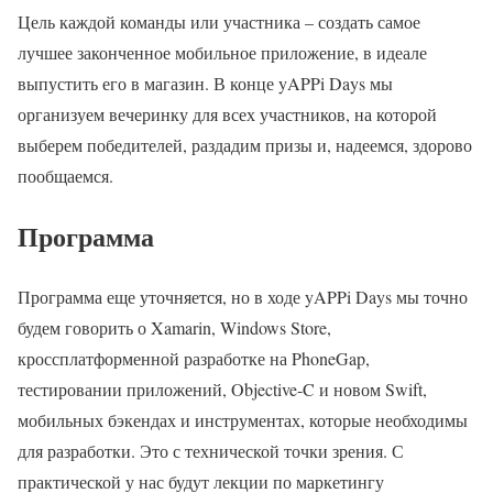
Цель каждой команды или участника – создать самое
лучшее законченное мобильное приложение, в идеале
выпустить его в магазин. В конце yAPPi Days мы
организуем вечеринку для всех участников, на которой
выберем победителей, раздадим призы и, надеемся, здорово
пообщаемся.
Программа
Программа еще уточняется, но в ходе yAPPi Days мы точно
будем говорить о Xamarin, Windows Store,
кроссплатформенной разработке на PhoneGap,
тестировании приложений, Objective-C и новом Swift,
мобильных бэкендах и инструментах, которые необходимы
для разработки. Это с технической точки зрения. С
практической у нас будут лекции по маркетингу