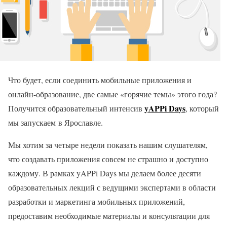
Что будет, если соединить мобильные приложения и
онлайн-образование, две самые «горячие темы» этого года?
yAPPi Days
Получится образовательный интенсив
, который
мы запускаем в Ярославле.
Мы хотим за четыре недели показать нашим слушателям,
что создавать приложения совсем не страшно и доступно
каждому. В рамках yAPPi Days мы делаем более десяти
образовательных лекций с ведущими экспертами в области
разработки и маркетинга мобильных приложений,
предоставим необходимые материалы и консультации для