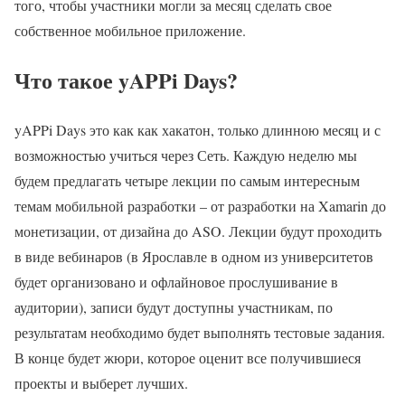
того, чтобы участники могли за месяц сделать свое
собственное мобильное приложение.
Что такое yAPPi Days?
yAPPi Days это как как хакатон, только длинною месяц и с
возможностью учиться через Сеть. Каждую неделю мы
будем предлагать четыре лекции по самым интересным
темам мобильной разработки – от разработки на Xamarin до
монетизации, от дизайна до ASO. Лекции будут проходить
в виде вебинаров (в Ярославле в одном из университетов
будет организовано и офлайновое прослушивание в
аудитории), записи будут доступны участникам, по
результатам необходимо будет выполнять тестовые задания.
В конце будет жюри, которое оценит все получившиеся
проекты и выберет лучших.