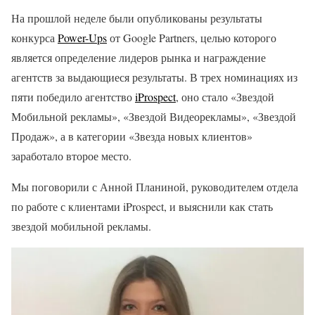
На прошлой неделе были опубликованы результаты
конкурса
Power-Ups
от Google Partners, целью которого
является определение лидеров рынка и награждение
агентств за выдающиеся результаты. В трех номинациях из
пяти победило агентство
iProspect
, оно стало «Звездой
Мобильной рекламы», «Звездой Видеорекламы», «Звездой
Продаж», а в категории «Звезда новых клиентов»
заработало второе место.
Мы поговорили с Анной Планиной, руководителем отдела
по работе с клиентами iProspect, и выяснили как стать
звездой мобильной рекламы.