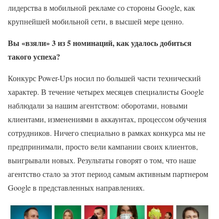
лидерства в мобильной рекламе со стороны Google, как
крупнейшей мобильной сети, в высшей мере ценно.
Вы «взяли» 3 из 5 номинаций, как удалось добиться
такого успеха?
Конкурс Power-Ups носил по большей части технический
характер. В течение четырех месяцев специалисты Google
наблюдали за нашим агентством: оборотами, новыми
клиентами, изменениями в аккаунтах, процессом обучения
сотрудников. Ничего специально в рамках конкурса мы не
предпринимали, просто вели кампании своих клиентов,
выигрывали новых. Результаты говорят о том, что наше
агентство стало за этот период самым активным партнером
Google в представленных направлениях.