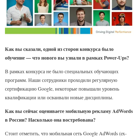
Как вы сказали, одной из сторон конкурса было
обучение — что нового вы узнали в рамках Power-Ups?
В рамках конкурса не было специальных обучающих
программ. Наши сотрудники проходили регулярную
сертификацию Google, некоторые повышали уровень
квалификации или осваивали новые дисциплины.
Как вы сейчас оцениваете мобильную рекламу AdWords
в России? Насколько она востребована?
Стоит отметить, что мобильная сеть Google AdWords (ex-