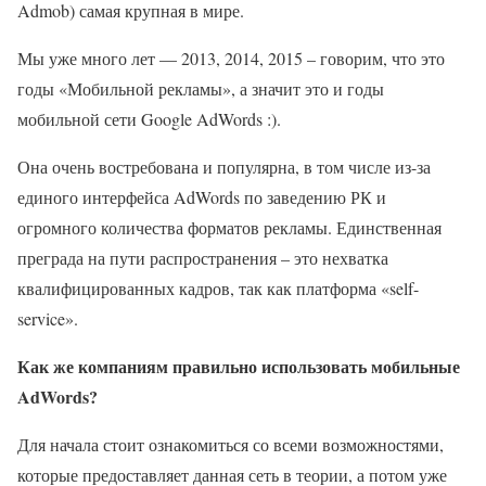
Admob) самая крупная в мире.
Мы уже много лет — 2013, 2014, 2015 – говорим, что это
годы «Мобильной рекламы», а значит это и годы
мобильной сети Google AdWords :).
Она очень востребована и популярна, в том числе из-за
единого интерфейса AdWords по заведению РК и
огромного количества форматов рекламы. Единственная
преграда на пути распространения – это нехватка
квалифицированных кадров, так как платформа «self-
service».
Как же компаниям правильно использовать мобильные
AdWords?
Для начала стоит ознакомиться со всеми возможностями,
которые предоставляет данная сеть в теории, а потом уже