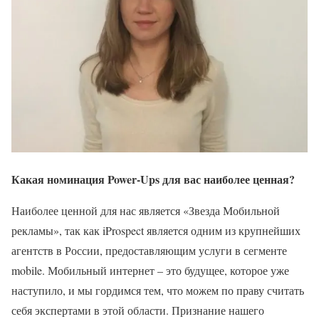
Какая номинация Power-Ups для вас наиболее ценная?
Наиболее ценной для нас является «Звезда Мобильной
рекламы», так как iProspect является одним из крупнейших
агентств в России, предоставляющим услуги в сегменте
mobile. Мобильный интернет – это будущее, которое уже
наступило, и мы гордимся тем, что можем по праву считать
себя экспертами в этой области. Признание нашего