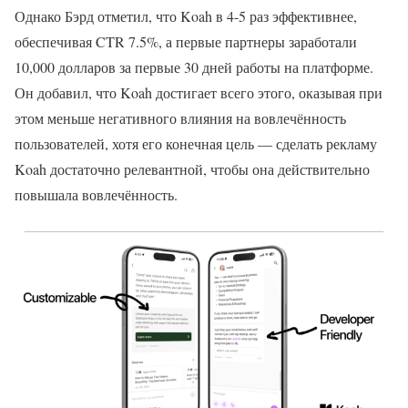
Однако Бэрд отметил, что Koah в 4-5 раз эффективнее,
обеспечивая CTR 7.5%, а первые партнеры заработали
10,000 долларов за первые 30 дней работы на платформе.
Он добавил, что Koah достигает всего этого, оказывая при
этом меньше негативного влияния на вовлечённость
пользователей, хотя его конечная цель — сделать рекламу
Koah достаточно релевантной, чтобы она действительно
повышала вовлечённость.