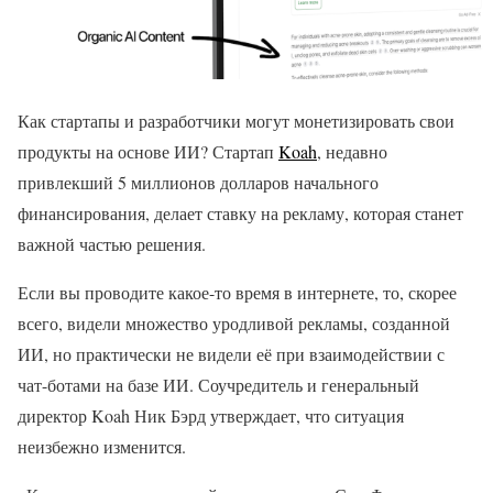
Как стартапы и разработчики могут монетизировать свои
продукты на основе ИИ? Стартап
Koah
, недавно
привлекший 5 миллионов долларов начального
финансирования, делает ставку на рекламу, которая станет
важной частью решения.
Если вы проводите какое-то время в интернете, то, скорее
всего, видели множество уродливой рекламы, созданной
ИИ, но практически не видели её при взаимодействии с
чат-ботами на базе ИИ. Соучредитель и генеральный
директор Koah Ник Бэрд утверждает, что ситуация
неизбежно изменится.