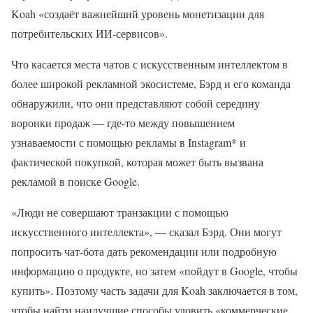
Koah «создаёт важнейший уровень монетизации для
потребительских ИИ-сервисов».
Что касается места чатов с искусственным интеллектом в
более широкой рекламной экосистеме, Бэрд и его команда
обнаружили, что они представляют собой середину
воронки продаж — где-то между повышением
узнаваемости с помощью рекламы в Instagram* и
фактической покупкой, которая может быть вызвана
рекламой в поиске Google.
«Люди не совершают транзакции с помощью
искусственного интеллекта», — сказал Бэрд. Они могут
попросить чат-бота дать рекомендации или подробную
информацию о продукте, но затем «пойдут в Google, чтобы
купить». Поэтому часть задачи для Koah заключается в том,
чтобы найти наилучшие способы уловить «коммерческие