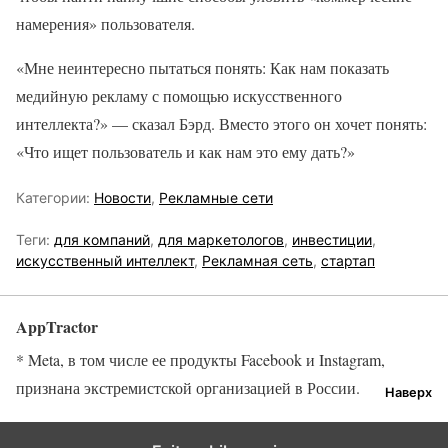
намерения» пользователя.
«Мне неинтересно пытаться понять: Как нам показать
медийную рекламу с помощью искусственного
интеллекта?» — сказал Бэрд. Вместо этого он хочет понять:
«Что ищет пользователь и как нам это ему дать?»
Категории:
Новости
,
Рекламные сети
Теги:
для компаний
,
для маркетологов
,
инвестиции
,
искусственный интеллект
,
Рекламная сеть
,
стартап
AppTractor
* Meta, в том числе ее продукты Facebook и Instagram,
признана экстремистской организацией в России.
Наверх