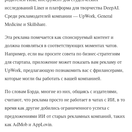
исследований Liner и платформа для творчества DeepAI.
Среди рекламодателей компании — UpWork, General
Medicine и Skillshare.
Эта реклама помечается как спонсируемый контент и
должна появляться в соответствующих моментах чатов.
Например, если вы просите совета по бизнес-стратегиям
для стартапа, приложение может показать вам рекламу от
UpWork, предлагающую познакомить вас с фрилансерами,
которые могли бы работать с вашей компанией.
По словам Бэрда, многие из них, общаясь с издателями,
считают, что реклама просто не работает в чатах с ИИ, в то
время как другие добились ограниченного успеха с
предложениями ИИ от старых рекламных компаний, таких
как AdMob и AppLovin.