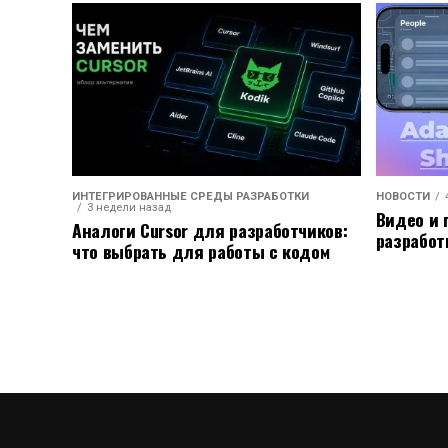
ИНТЕГРИРОВАННЫЕ СРЕДЫ РАЗРАБОТКИ
НОВОСТИ
3 недели назад
Видео и 
Аналоги Cursor для разработчиков:
разработ
что выбрать для работы с кодом