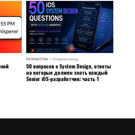
РАЗРАБОТКА
4 недели назад
ьной
50 вопросов о System Design, ответы
на которые должен знать каждый
Senior iOS-разработчик: часть 1