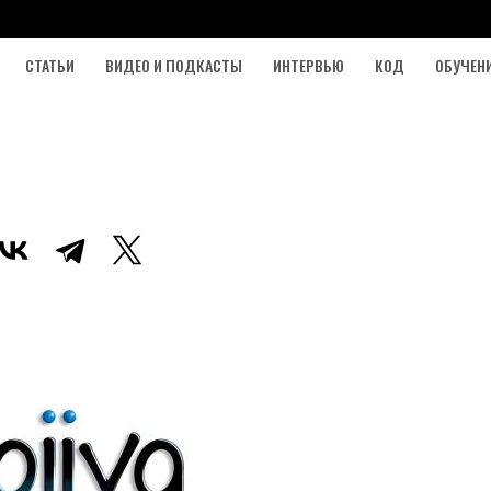
СТАТЬИ
ВИДЕО И ПОДКАСТЫ
ИНТЕРВЬЮ
КОД
ОБУЧЕН