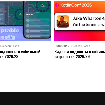
4 недели назад
НОВОСТИ
3 недели назад
подкасты о мобильной
Видео и подкасты о мобил
ке 2026.28
разработке 2026.29