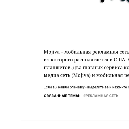
Mojiva – мобильная рекламная сет
из которого располагается в США. 
планшетов. Два главных сервиса 
медиа сеть (Mojiva) и мобильная 
Если вы нашли опечатку - выделите ее и нажмите C
СВЯЗАННЫЕ ТЕМЫ:
РЕКЛАМНАЯ СЕТЬ