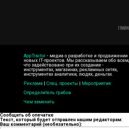
ГЛАВН
AppTractor
- медиа о разработке и продвижении
новых IT-проектов. Мы рассказываем обо всем
что задействовано при их создании -
инструментах, магазинах, рекламных сетях,
инструментах аналитики, людях, деньгах.
Реклама
|
Спец. проекты
|
Мероприятия
Определитель грибов
Чем заменить
Сообщить об опечатке
Текст, который будет отправлен нашим редакторам:
Ваш комментарий (необязательно):