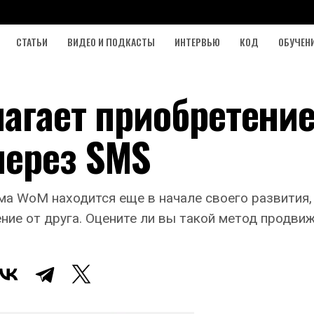
СТАТЬИ
ВИДЕО И ПОДКАСТЫ
ИНТЕРВЬЮ
КОД
ОБУЧЕН
агает приобретени
через SMS
ма WoM находится еще в начале своего развития,
ие от друга. Оцените ли вы такой метод продвиже