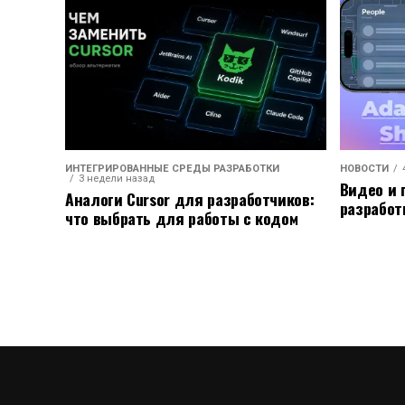
ИНТЕГРИРОВАННЫЕ СРЕДЫ РАЗРАБОТКИ
НОВОСТИ
3 недели назад
Видео и 
Аналоги Cursor для разработчиков:
разработ
что выбрать для работы с кодом