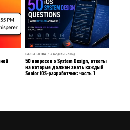
РАЗРАБОТКА
4 недели назад
ьной
50 вопросов о System Design, ответы
на которые должен знать каждый
Senior iOS-разработчик: часть 1