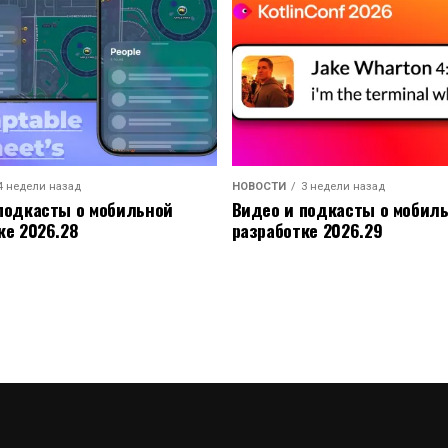
4 недели назад
НОВОСТИ
3 недели назад
подкасты о мобильной
Видео и подкасты о мобил
ке 2026.28
разработке 2026.29