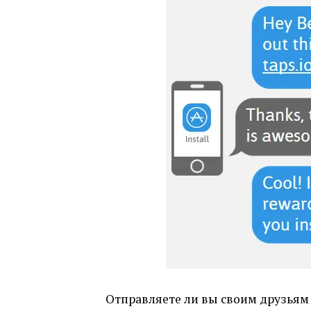
Отправляете ли вы своим друзьям