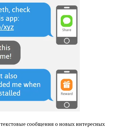
 текстовые сообщения о новых интересных