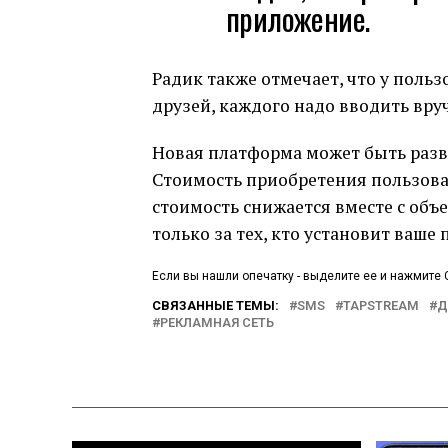
приложение.
Радик также отмечает, что у поль
друзей, каждого надо вводить вру
Новая платформа может быть разве
Стоимость приобретения пользоват
стоимость снижается вместе с объе
только за тех, кто установит ваше
Если вы нашли опечатку - выделите ее и нажмите C
СВЯЗАННЫЕ ТЕМЫ:
SMS
TAPSTREAM
Д
РЕКЛАМНАЯ СЕТЬ