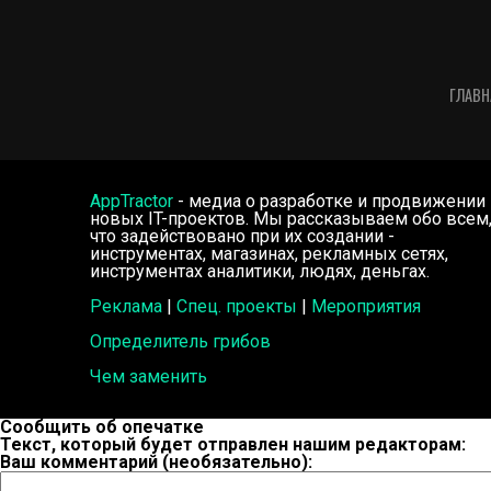
ГЛАВН
AppTractor
- медиа о разработке и продвижении
новых IT-проектов. Мы рассказываем обо всем
что задействовано при их создании -
инструментах, магазинах, рекламных сетях,
инструментах аналитики, людях, деньгах.
Реклама
|
Спец. проекты
|
Мероприятия
Определитель грибов
Чем заменить
Сообщить об опечатке
Текст, который будет отправлен нашим редакторам:
Ваш комментарий (необязательно):