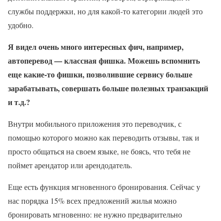
службы поддержки, но для какой-то категории людей это
удобно.
Я видел очень много интересных фич, например,
автоперевод — классная фишка. Можешь вспомнить
еще какие-то фишки, позволившие сервису больше
зарабатывать, совершать больше полезных транзакций
и т.д.?
Внутри мобильного приложения это переводчик, с
помощью которого можно как переводить отзывы, так и
просто общаться на своем языке, не боясь, что тебя не
поймет арендатор или арендодатель.
Еще есть функция мгновенного бронирования. Сейчас у
нас порядка 15% всех предложений жилья можно
бронировать мгновенно: не нужно предварительно