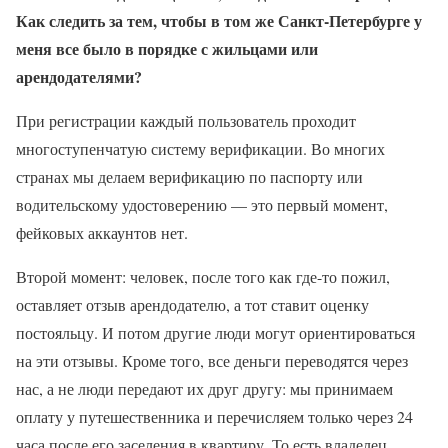
Как следить за тем, чтобы в том же Санкт-Петербурге у
меня все было в порядке с жильцами или
арендодателями?
При регистрации каждый пользователь проходит
многоступенчатую систему верификации. Во многих
странах мы делаем верификацию по паспорту или
водительскому удостоверению — это первый момент,
фейковых аккаунтов нет.
Второй момент: человек, после того как где-то пожил,
оставляет отзыв арендодателю, а тот ставит оценку
постояльцу. И потом другие люди могут ориентироваться
на эти отзывы. Кроме того, все деньги переводятся через
нас, а не люди передают их друг другу: мы принимаем
оплату у путешественника и перечисляем только через 24
часа после его заселения в квартиру. То есть владелец