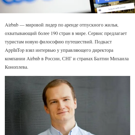
Airbnb — мировой лидер по аренде отпускного жилья,
охватывающий более 190 стран в мире. Сервис предлагает
туристам новую философию путешествий. Подкаст
AppInTop взял интервью у управляющего директора
компании Airbnb в России, СНГ и странах Балтии Михаила
Коноплева.