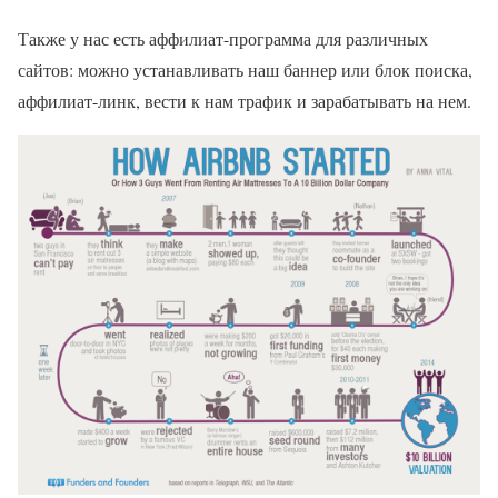
Также у нас есть аффилиат-программа для различных
сайтов: можно устанавливать наш баннер или блок поиска,
аффилиат-линк, вести к нам трафик и зарабатывать на нем.