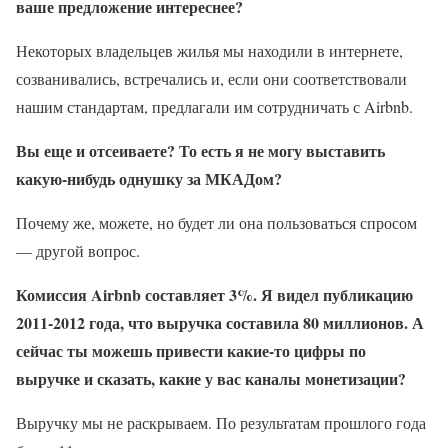
ваше предложение интереснее?
Некоторых владельцев жилья мы находили в интернете,
созванивались, встречались и, если они соответствовали
нашим стандартам, предлагали им сотрудничать с Airbnb.
Вы еще и отсеиваете? То есть я не могу выставить
какую-нибудь однушку за МКАДом?
Почему же, можете, но будет ли она пользоваться спросом
— другой вопрос.
Комиссия Airbnb составляет 3%. Я видел публикацию
2011-2012 года, что выручка составила 80 миллионов. А
сейчас ты можешь привести какие-то цифры по
выручке и сказать, какие у вас каналы монетизации?
Выручку мы не раскрываем. По результатам прошлого года