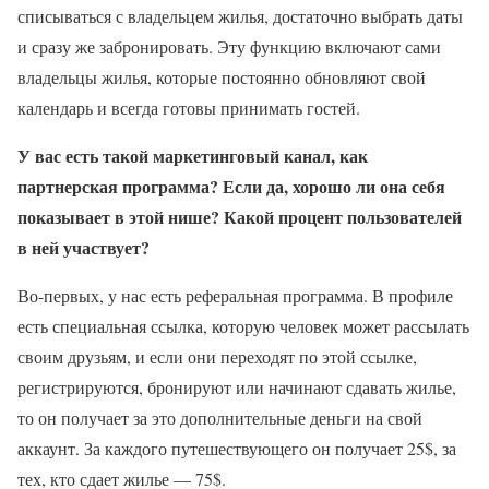
списываться с владельцем жилья, достаточно выбрать даты
и сразу же забронировать. Эту функцию включают сами
владельцы жилья, которые постоянно обновляют свой
календарь и всегда готовы принимать гостей.
У вас есть такой маркетинговый канал, как
партнерская программа? Если да, хорошо ли она себя
показывает в этой нише? Какой процент пользователей
в ней участвует?
Во-первых, у нас есть реферальная программа. В профиле
есть специальная ссылка, которую человек может рассылать
своим друзьям, и если они переходят по этой ссылке,
регистрируются, бронируют или начинают сдавать жилье,
то он получает за это дополнительные деньги на свой
аккаунт. За каждого путешествующего он получает 25$, за
тех, кто сдает жилье — 75$.