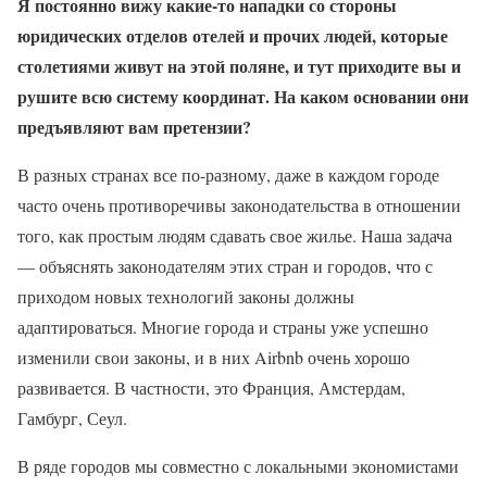
Я постоянно вижу какие-то нападки со стороны
юридических отделов отелей и прочих людей, которые
столетиями живут на этой поляне, и тут приходите вы и
рушите всю систему координат. На каком основании они
предъявляют вам претензии?
В разных странах все по-разному, даже в каждом городе
часто очень противоречивы законодательства в отношении
того, как простым людям сдавать свое жилье. Наша задача
— объяснять законодателям этих стран и городов, что с
приходом новых технологий законы должны
адаптироваться. Многие города и страны уже успешно
изменили свои законы, и в них Airbnb очень хорошо
развивается. В частности, это Франция, Амстердам,
Гамбург, Сеул.
В ряде городов мы совместно с локальными экономистами