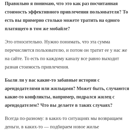
Правильно я понимаю, что это как раз посчитанная
стоимость эффективного привлечения пользователя? То
есть вы примерно столько можете тратить на одного
платящего в том же мобайле?
Это относительно. Нужно понимать, что эта сумма
перечисляется пользователю, и потом он тратит ее у нас же
на сайте. То есть по каждому каналу все равно выходит
разная стоимость привлечения.
Были ли у вас какие-то забавные истории с
арендодателями или жильцами? Может быть, случаются
какие-то конфликты, например, подрался жилец с
арендодателем? Что вы делаете в таких случаях?
Всегда по-разному: в каких-то ситуациях мы возвращаем
деньги, в каких-то — подбираем новое жилье