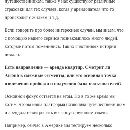
путешественникам, также у нас существуют различные
страховки для тех случаев, когда у арендодателя что-то
происходит с жильем и т.д.
Если говорить про более интересные случаи, мы знаем, что
с помощью нашего сервиса познакомилось много людей,
которые потом поженились. Таких счастливых историй
немало.
Есть направление — аренда квартир. Смотрит ли
Airbnb в смежные сегменты, или это основная точка
извлечения прибыли и получения базы пользователей?
Основной фокус остается на этом. Но в то же время мы
хотим, чтобы наша платформа позволяла путешественникам
и арендодателям решать все сопутствующие задачи.
Например, сейчас в Америке мы тестируем несколько