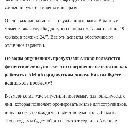
жилья получает эти деньги не сразу.
Очень важный момент — служба поддержки. В данный
момент такая служба доступна нашим пользователям на 19
языках в режиме 24/7. Все эти аспекты обеспечивают
отличные гарантии.
По моим ощущениям, продуктами Airbnb пользуются
физические лица, потому что совершенно не понятно как
работать с Airbnb юридическим лицам. Как вы будете
решать эту проблему?
В Америке мы уже запустили программу для юридических
лиц, которая позволяет бронировать жилье для сотрудников,
получая весь необходимый пакет документов. До конца
этого года мы будем обкатывать этот сервис в Америке.