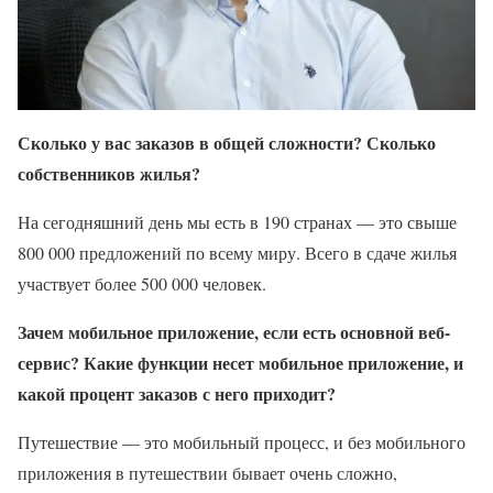
Сколько у вас заказов в общей сложности? Сколько
собственников жилья?
На сегодняшний день мы есть в 190 странах — это свыше
800 000 предложений по всему миру. Всего в сдаче жилья
участвует более 500 000 человек.
Зачем мобильное приложение, если есть основной веб-
сервис? Какие функции несет мобильное приложение, и
какой процент заказов с него приходит?
Путешествие — это мобильный процесс, и без мобильного
приложения в путешествии бывает очень сложно,