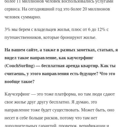
более 11 миллионов человек воспользовались услугами
сервиса. На сегодняшний год это более 20 миллионов
человек суммарно.
3% мы берем с владельцев жилья, плюс от 6 до 12% с
путешественников, которые бронируют жилье.
На вашем сайте, а также в разных заметках, статьях, я
видел такое направление, как каучсерфинг
(CouchSurfing) — бесплатная аренда квартир. Как ты
считаешь, у этого направления есть будущее? Что это
вообще такое?
Каучсерфинг — это тоже платформа, но там люди сдают
свое жилье друг другу бесплатно. Я думаю, это
направление тоже будет существовать. Может быть, оно
несет в себе больше рисков, потому что там нет
дополнительных гарантий, проверок, верификации и