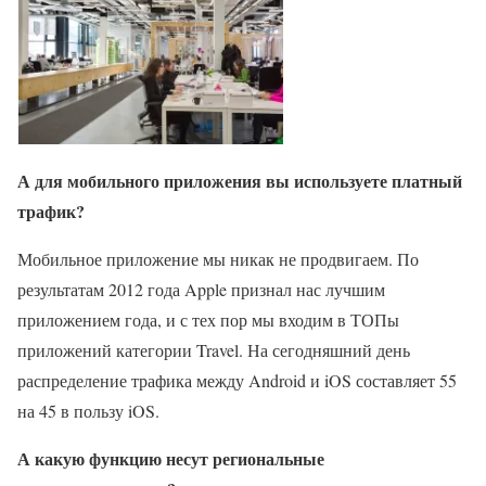
А для мобильного приложения вы используете платный
трафик?
Мобильное приложение мы никак не продвигаем. По
результатам 2012 года Apple признал нас лучшим
приложением года, и с тех пор мы входим в ТОПы
приложений категории Travel. На сегодняшний день
распределение трафика между Android и iOS составляет 55
на 45 в пользу iOS.
А какую функцию несут региональные