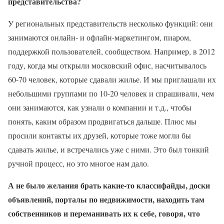
представительства?
У региональных представительств несколько функций: они
занимаются онлайн- и офлайн-маркетингом, пиаром,
поддержкой пользователей, сообществом. Например, в 2012
году, когда мы открыли московский офис, насчитывалось
60-70 человек, которые сдавали жилье. И мы приглашали их
небольшими группами по 10-20 человек и спрашивали, чем
они занимаются, как узнали о компании и т.д., чтобы
понять, каким образом продвигаться дальше. Плюс мы
просили контакты их друзей, которые тоже могли бы
сдавать жилье, и встречались уже с ними. Это был тонкий
ручной процесс, но это многое нам дало.
А не было желания брать какие-то классифайды, доски
объявлений, порталы по недвижимости, находить там
собственников и переманивать их к себе, говоря, что