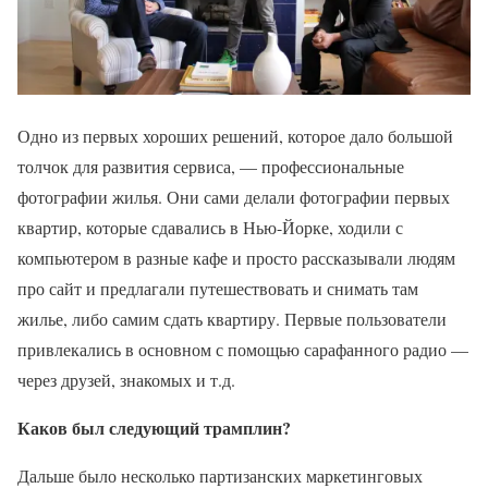
Одно из первых хороших решений, которое дало большой
толчок для развития сервиса, — профессиональные
фотографии жилья. Они сами делали фотографии первых
квартир, которые сдавались в Нью-Йорке, ходили с
компьютером в разные кафе и просто рассказывали людям
про сайт и предлагали путешествовать и снимать там
жилье, либо самим сдать квартиру. Первые пользователи
привлекались в основном с помощью сарафанного радио —
через друзей, знакомых и т.д.
Каков был следующий трамплин?
Дальше было несколько партизанских маркетинговых