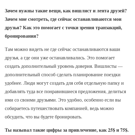
Зачем нужны такие вещи, как вишлист и лента друзей?
Зачем мне смотреть, где сейчас останавливаются мои
друзья? Как это помогает с точки зрения транзакций,
бронирования?
Там можно видеть не где сейчас останавливаются ваши
друзья, а где они уже останавливались. Это помогает
создать дополнительный уровень доверия. Вишлисты —
дополнительный способ сделать планирование поездки
удобнее. Люди могут создать для себя отдельную папку и
добавлять туда все понравившиеся предложения, делиться
ими со своими друзьями. Это удобно, особенно если вы
собираетесь путешествовать компанией, ведь можно
обсудить, что вы будете бронировать.
Ты называл такие цифры за привлечение, как 25$ и 75$.