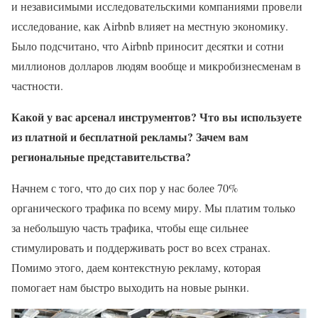
и независимыми исследовательскими компаниями провели
исследование, как Airbnb влияет на местную экономику.
Было подсчитано, что Airbnb приносит десятки и сотни
миллионов долларов людям вообще и микробизнесменам в
частности.
Какой у вас арсенал инструментов? Что вы используете
из платной и бесплатной рекламы? Зачем вам
региональные представительства?
Начнем с того, что до сих пор у нас более 70%
органического трафика по всему миру. Мы платим только
за небольшую часть трафика, чтобы еще сильнее
стимулировать и поддерживать рост во всех странах.
Помимо этого, даем контекстную рекламу, которая
помогает нам быстро выходить на новые рынки.