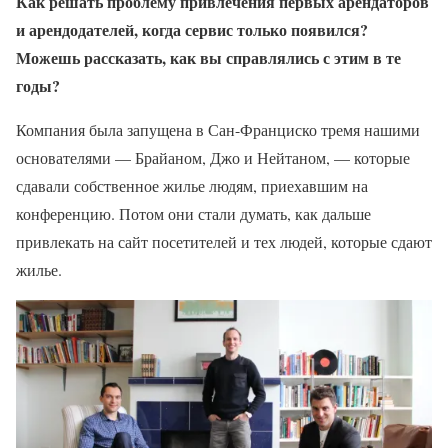
Как решать проблему привлечения первых арендаторов
и арендодателей, когда сервис только появился?
Можешь рассказать, как вы справлялись с этим в те
годы?
Компания была запущена в Сан-Франциско тремя нашими
основателями — Брайаном, Джо и Нейтаном, — которые
сдавали собственное жилье людям, приехавшим на
конференцию. Потом они стали думать, как дальше
привлекать на сайт посетителей и тех людей, которые сдают
жилье.