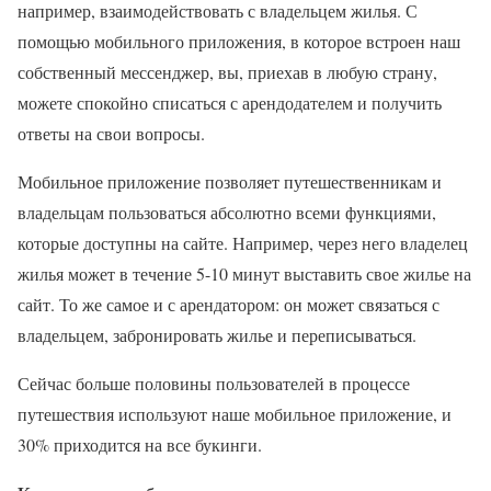
например, взаимодействовать с владельцем жилья. С
помощью мобильного приложения, в которое встроен наш
собственный мессенджер, вы, приехав в любую страну,
можете спокойно списаться с арендодателем и получить
ответы на свои вопросы.
Мобильное приложение позволяет путешественникам и
владельцам пользоваться абсолютно всеми функциями,
которые доступны на сайте. Например, через него владелец
жилья может в течение 5-10 минут выставить свое жилье на
сайт. То же самое и с арендатором: он может связаться с
владельцем, забронировать жилье и переписываться.
Сейчас больше половины пользователей в процессе
путешествия используют наше мобильное приложение, и
30% приходится на все букинги.