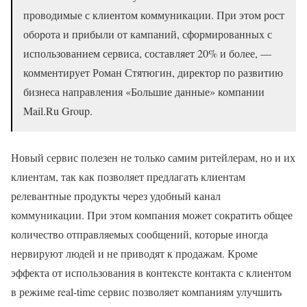
проводимые с клиентом коммуникации. При этом рост
оборота и прибыли от кампаний, сформированных с
использованием сервиса, составляет 20% и более, —
комментирует Роман Стятюгин, директор по развитию
бизнеса направления «Большие данные» компании
Mail.Ru Group.
Новый сервис полезен не только самим ритейлерам, но и их
клиентам, так как позволяет предлагать клиентам
релевантные продукты через удобный канал
коммуникации. При этом компания может сократить общее
количество отправляемых сообщений, которые иногда
нервируют людей и не приводят к продажам. Кроме
эффекта от использования в контексте контакта с клиентом
в режиме real-time сервис позволяет компаниям улучшить