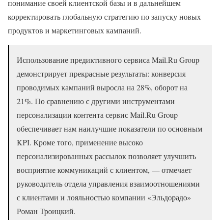
понимание своей клиентской базы и в дальнейшем
корректировать глобальную стратегию по запуску новых
продуктов и маркетинговых кампаний.
Использование предиктивного сервиса Mail.Ru Group
демонстрирует прекрасные результаты: конверсия
проводимых кампаний выросла на 28%, оборот на
21%. По сравнению с другими инструментами
персонализации контента сервис Mail.Ru Group
обеспечивает нам наилучшие показатели по основным
KPI. Кроме того, применение высоко
персонализированных рассылок позволяет улучшить
восприятие коммуникаций с клиентом, — отмечает
руководитель отдела управления взаимоотношениями
с клиентами и лояльностью компании «Эльдорадо»
Роман Троицкий.