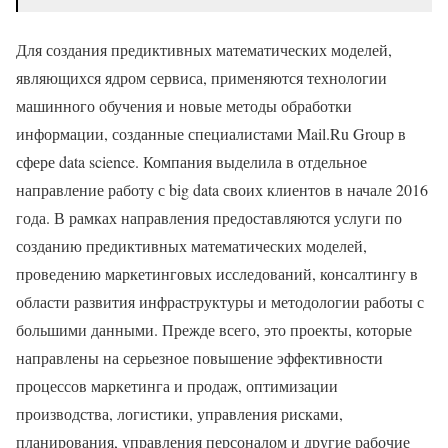
Для создания предиктивных математических моделей,
являющихся ядром сервиса, применяются технологии
машинного обучения и новые методы обработки
информации, созданные специалистами Mail.Ru Group в
сфере data science. Компания выделила в отдельное
направление работу с big data своих клиентов в начале 2016
года. В рамках направления предоставляются услуги по
созданию предиктивных математических моделей,
проведению маркетинговых исследований, консалтингу в
области развития инфраструктуры и методологии работы с
большими данными. Прежде всего, это проекты, которые
направлены на серьезное повышение эффективности
процессов маркетинга и продаж, оптимизации
производства, логистики, управления рисками,
планирования, управления персоналом и другие рабочие