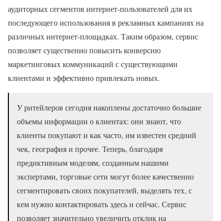
аудиторных сегментов интернет-пользователей для их
последующего использования в рекламных кампаниях на
различных интернет-площадках. Таким образом, сервис
позволяет существенно повысить конверсию
маркетинговых коммуникаций с существующими
клиентами и эффективно привлекать новых.
У ритейлеров сегодня накоплены достаточно большие
объемы информации о клиентах: они знают, что
клиенты покупают и как часто, им известен средний
чек, география и прочее. Теперь, благодаря
предиктивным моделям, созданным нашими
экспертами, торговые сети могут более качественно
сегментировать своих покупателей, выделять тех, с
кем нужно контактировать здесь и сейчас. Сервис
позволяет значительно увеличить отклик на