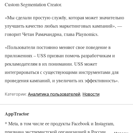
Custom Segmentation Creator.
«Мы сделали простую службу, которая может значительно
улучшить качество любых маркетинговых кампаний», —
говорит Четан Рамачандрна, глава Playnomics.
«Пользователи постоянно меняют свое поведение в
приложениях – USS призван помочь разработчикам и
рекламодателям в их понимании. USS может
интегрироваться с существующими инструментами для
проведения кампаний, и увеличить их эффективность».
Категории:
Аналитика пользователей
,
Новости
AppTractor
* Meta, в том числе ее продукты Facebook и Instagram,
признана экстремистской организацией в России.