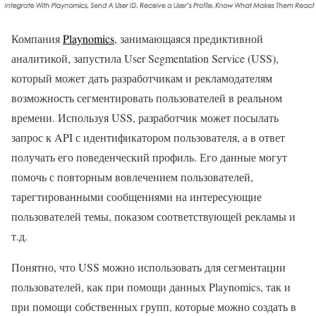
Компания
Playnomics
, занимающаяся предиктивной
аналитикой, запустила User Segmentation Service (USS),
который может дать разработчикам и рекламодателям
возможность сегментировать пользователей в реальном
времени. Используя USS, разработчик может посылать
запрос к API с идентификатором пользователя, а в ответ
получать его поведенческий профиль. Его данные могут
помочь с повторным вовлечением пользователей,
тарегтированными сообщениями на интересующие
пользователей темы, показом соответствующей рекламы и
т.д.
Понятно, что USS можно использовать для сегментации
пользователей, как при помощи данных Playnomics, так и
при помощи собственных групп, которые можно создать в