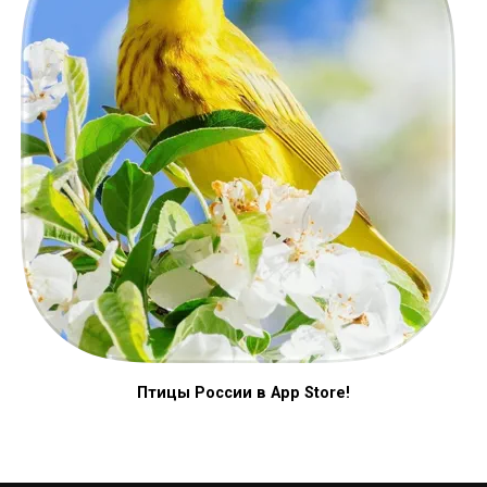
Птицы России в App Store!