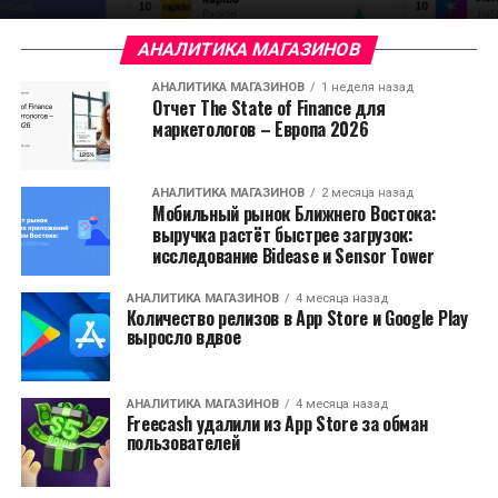
АНАЛИТИКА МАГАЗИНОВ
АНАЛИТИКА МАГАЗИНОВ
1 неделя назад
Отчет The State of Finance для
маркетологов – Европа 2026
АНАЛИТИКА МАГАЗИНОВ
2 месяца назад
Мобильный рынок Ближнего Востока:
выручка растёт быстрее загрузок:
исследование Bidease и Sensor Tower
АНАЛИТИКА МАГАЗИНОВ
4 месяца назад
Количество релизов в App Store и Google Play
выросло вдвое
АНАЛИТИКА МАГАЗИНОВ
4 месяца назад
Freecash удалили из App Store за обман
пользователей