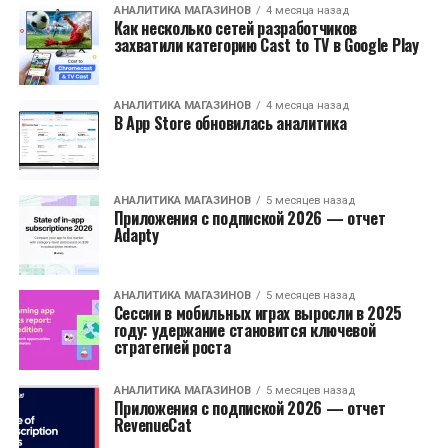
АНАЛИТИКА МАГАЗИНОВ
4 месяца назад
Как несколько сетей разработчиков
захватили категорию Cast to TV в Google Play
АНАЛИТИКА МАГАЗИНОВ
4 месяца назад
В App Store обновилась аналитика
АНАЛИТИКА МАГАЗИНОВ
5 месяцев назад
Приложения с подпиской 2026 — отчет
Adapty
АНАЛИТИКА МАГАЗИНОВ
5 месяцев назад
Сессии в мобильных играх выросли в 2025
году: удержание становится ключевой
стратегией роста
АНАЛИТИКА МАГАЗИНОВ
5 месяцев назад
Приложения с подпиской 2026 — отчет
RevenueCat