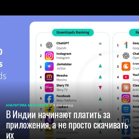
АНАЛИТИКА МАГАЗИНОВ
4 дня назад
В Индии начинают платить за
приложения, а не просто скачивать
их