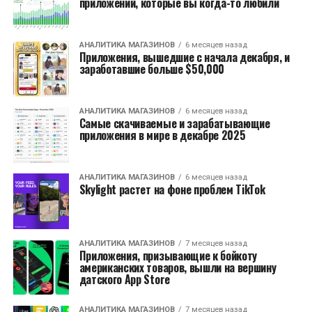
приложений, которые вы когда-то любили
АНАЛИТИКА МАГАЗИНОВ
6 месяцев назад
Приложения, вышедшие с начала декабря, и
заработавшие больше $50,000
АНАЛИТИКА МАГАЗИНОВ
6 месяцев назад
Самые скачиваемые и зарабатывающие
приложения в мире в декабре 2025
АНАЛИТИКА МАГАЗИНОВ
6 месяцев назад
Skylight растет на фоне проблем TikTok
АНАЛИТИКА МАГАЗИНОВ
7 месяцев назад
Приложения, призывающие к бойкоту
американских товаров, вышли на вершину
датского App Store
АНАЛИТИКА МАГАЗИНОВ
7 месяцев назад