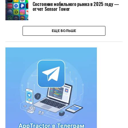
Состояние мобильного рынка в 2025 году —
отчет Sensor Tower
ЕЩЕ БОЛЬШЕ