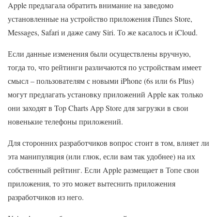
Apple предлагала обратить внимание на заведомо
установленные на устройство приложения iTunes Store,
Messages, Safari и даже саму Siri. То же касалось и iCloud.
Если данные изменения были осуществлены вручную,
тогда то, что рейтинги различаются по устройствам имеет
смысл – пользователям с новыми iPhone (6s или 6s Plus)
могут предлагать установку приложений Apple как только
они заходят в Top Charts App Store для загрузки в свои
новенькие телефоны приложений.
Для сторонних разработчиков вопрос стоит в том, влияет ли
эта манипуляция (или глюк, если вам так удобнее) на их
собственный рейтинг. Если Apple размещает в Топе свои
приложения, то это может вытеснить приложения
разработчиков из него.