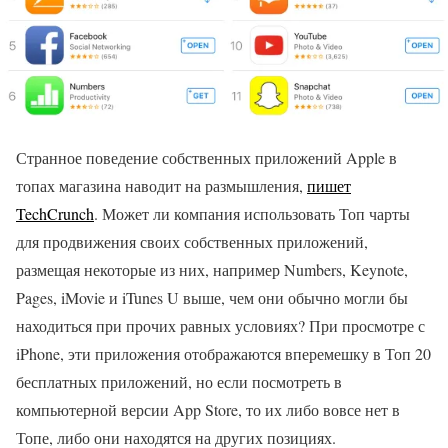
Странное поведение собственных приложений Apple в
топах магазина наводит на размышления,
пишет
TechCrunch
. Может ли компания использовать Топ чарты
для продвижения своих собственных приложений,
размещая некоторые из них, например Numbers, Keynote,
Pages, iMovie и iTunes U выше, чем они обычно могли бы
находиться при прочих равных условиях? При просмотре с
iPhone, эти приложения отображаются вперемешку в Топ 20
бесплатных приложений, но если посмотреть в
компьютерной версии App Store, то их либо вовсе нет в
Топе, либо они находятся на других позициях.