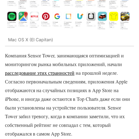
Mac OS X (El Capitan)
Компания Sensor Tower, занимающаяся оптимизацией и
мониторингом рынка мобильных приложений, начали
расследование этих странностей
на прошлой неделе.
Согласно первоначальным сведениям, приложения Apple
отображаются на случайных позициях в App Store на
iPhone, и иногда даже остаются в Top Charts даже если они
были установлены на устройстве пользователя. Sensor
Tower забил тревогу, когда в компании заметили, что их
собственный рейтинг не совпадал с тем, который
отображался в самом App Store.