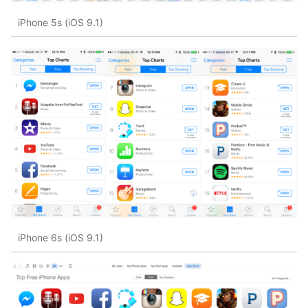
iPhone 5s (iOS 9.1)
iPhone 6s (iOS 9.1)