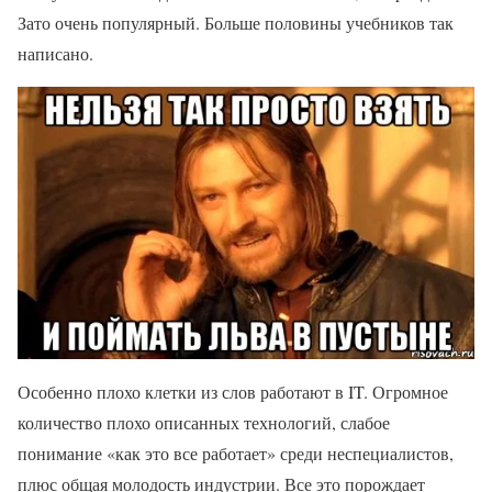
Зато очень популярный. Больше половины учебников так
написано.
Особенно плохо клетки из слов работают в IT. Огромное
количество плохо описанных технологий, слабое
понимание «как это все работает» среди неспециалистов,
плюс общая молодость индустрии. Все это порождает