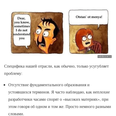
Специфика нашей отрасли, как обычно, только усугубляет
проблему:
Отсутствие фундаментального образования и
устоявшихся терминов. Я часто наблюдаю, как неплохие
разработчики часами спорят о «высоких материях», при
этом говоря об одном и том же. Просто немного разными
словами.