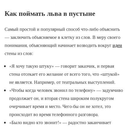
Как поймать льва в пустыне
Самый простой и популярный способ что-либо объяснить
— заключить объясняемое в клетку из слов. В меру своего
понимания, объясняющий начинает возводить вокруг
идеи
стены из слов:
«Я хочу такую штуку» — говорит заказчик, и первая
стена отсекает его желание от всего того, что «штукой»
не является. Например, от театральных выступлений.
«Чтобы когда человек звонил по телефону» — задумчиво
продолжает он, и вторая стена широким полукругом
очерчивает время и место. Чего-бы он не хотел, это
происходит во время телефонного разговора.
«Было видно кто звонит!» — радостно заканчивает