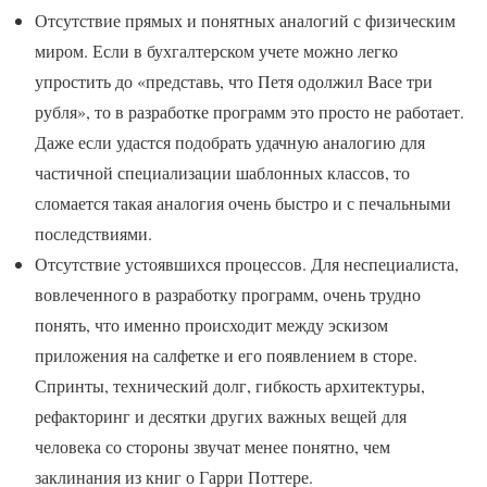
Отсутствие прямых и понятных аналогий с физическим
миром. Если в бухгалтерском учете можно легко
упростить до «представь, что Петя одолжил Васе три
рубля», то в разработке программ это просто не работает.
Даже если удастся подобрать удачную аналогию для
частичной специализации шаблонных классов, то
сломается такая аналогия очень быстро и с печальными
последствиями.
Отсутствие устоявшихся процессов. Для неспециалиста,
вовлеченного в разработку программ, очень трудно
понять, что именно происходит между эскизом
приложения на салфетке и его появлением в сторе.
Спринты, технический долг, гибкость архитектуры,
рефакторинг и десятки других важных вещей для
человека со стороны звучат менее понятно, чем
заклинания из книг о Гарри Поттере.