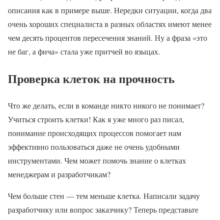
описания как в примере выше. Нередки ситуации, когда два
очень хороших специалиста в разных областях имеют менее
чем десять процентов пересечения знаний. Ну а фраза «это
не баг, а фича» стала уже притчей во языцах.
Проверка клеток на прочность
Что же делать, если в команде никто никого не понимает?
Учиться строить клетки! Как я уже много раз писал,
понимание происходящих процессов помогает нам
эффективно пользоваться даже не очень удобными
инструментами. Чем может помочь знание о клетках
менеджерам и разработчикам?
Чем больше стен — тем меньше клетка. Написали задачу
разработчику или вопрос заказчику? Теперь представьте