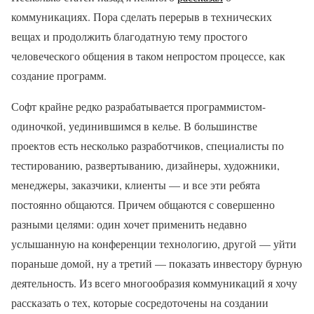
коммуникациях. Пора сделать перерыв в технических
вещах и продолжить благодатную тему простого
человеческого общения в таком непростом процессе, как
создание программ.
Софт крайне редко разрабатывается программистом-
одиночкой, уединившимся в келье. В большинстве
проектов есть несколько разработчиков, специалисты по
тестированию, развертыванию, дизайнеры, художники,
менеджеры, заказчики, клиенты — и все эти ребята
постоянно общаются. Причем общаются с совершенно
разными целями: один хочет применить недавно
услышанную на конференции технологию, другой — уйти
пораньше домой, ну а третий — показать инвестору бурную
деятельность. Из всего многообразия коммуникаций я хочу
рассказать о тех, которые сосредоточены на создании