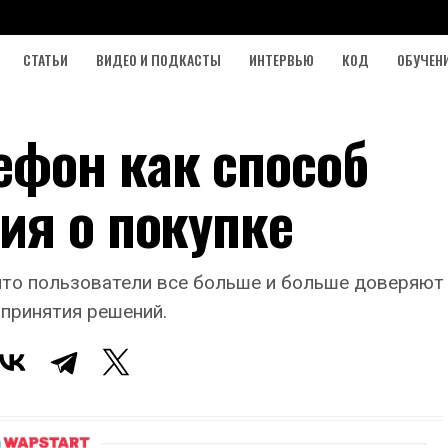
СТАТЬИ
ВИДЕО И ПОДКАСТЫ
ИНТЕРВЬЮ
КОД
ОБУЧЕН
фон как способ
ия о покупке
что пользователи все больше и больше доверяют
принятия решений.