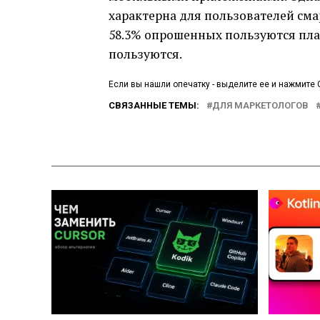
характерна для пользователей см
58.3% опрошенных пользуются пл
пользуются.
Если вы нашли опечатку - выделите ее и нажмите C
СВЯЗАННЫЕ ТЕМЫ:
ДЛЯ МАРКЕТОЛОГОВ