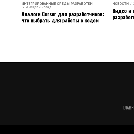
ИНТЕГРИРОВАННЫЕ СРЕДЫ РАЗРАБОТКИ
НОВОСТИ
3 недели назад
Видео и 
Аналоги Cursor для разработчиков:
разработ
что выбрать для работы с кодом
ГЛАВН