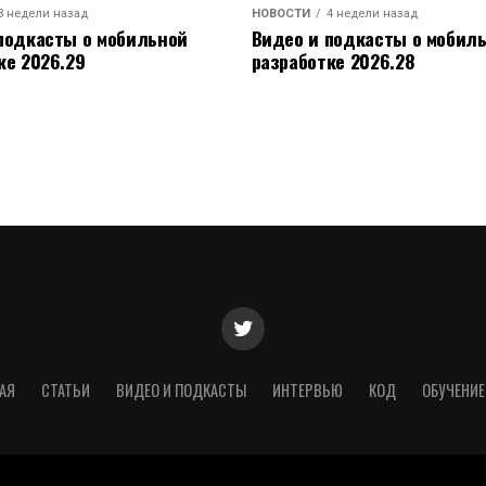
3 недели назад
НОВОСТИ
4 недели назад
подкасты о мобильной
Видео и подкасты о мобил
ке 2026.29
разработке 2026.28
АЯ
СТАТЬИ
ВИДЕО И ПОДКАСТЫ
ИНТЕРВЬЮ
КОД
ОБУЧЕНИЕ