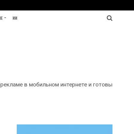
ИЕ
ИИ
 рекламе в мобильном интернете и готовы