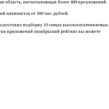
ская область, насчитывающая более 400 предложений.
ий начинается от 300 тыс. рублей.
u подготовил подборку 10 самых высокооплачиваемых
отки приложений (ноябрьский рейтинг вы можете