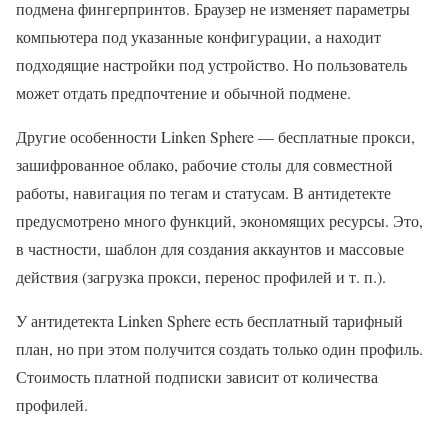
подмена фингерпринтов. Браузер не изменяет параметры
компьютера под указанные конфигурации, а находит
подходящие настройки под устройство. Но пользователь
может отдать предпочтение и обычной подмене.
Другие особенности Linken Sphere — бесплатные прокси,
зашифрованное облако, рабочие столы для совместной
работы, навигация по тегам и статусам. В антидетекте
предусмотрено много функций, экономящих ресурсы. Это,
в частности, шаблон для создания аккаунтов и массовые
действия (загрузка прокси, перенос профилей и т. п.).
У антидетекта Linken Sphere есть бесплатный тарифный
план, но при этом получится создать только один профиль.
Стоимость платной подписки зависит от количества
профилей.