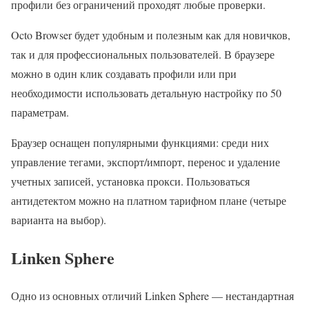
профили без ограничений проходят любые проверки.
Octo Browser будет удобным и полезным как для новичков,
так и для профессиональных пользователей. В браузере
можно в один клик создавать профили или при
необходимости использовать детальную настройку по 50
параметрам.
Браузер оснащен популярными функциями: среди них
управление тегами, экспорт/импорт, перенос и удаление
учетных записей, установка прокси. Пользоваться
антидетектом можно на платном тарифном плане (четыре
варианта на выбор).
Linken Sphere
Одно из основных отличий Linken Sphere — нестандартная