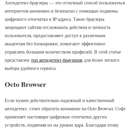
Антидетект-браузеры — это отличный способ пользоваться
интернетом анонимно и безопасно с помощью подмены
цифрового отпечатка и IP-адреса. Такие браузеры
запрещают сайтам отслеживать действия и личность
пользователя, предоставляют доступ к различным
аккаунтам без блокировки, помогают эффективно
управлять большим количеством профилей. В этой статье
представлен
топ антидетект-браузеров
для более легкого
выбора удобного сервиса.
Octo Browser
Если нужен действительно надежный и качественный
антидетект, стоит обратить внимание на Octo Browser. Софт
применяет настоящие цифровые отпечатки других
устройств, подменяя их на уровне ядра. Благодаря этому