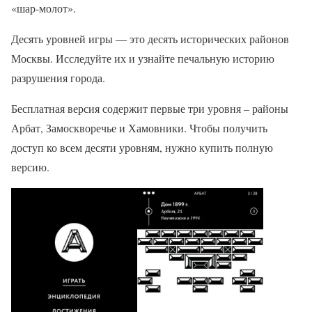
«шар-молот».
Десять уровней игры — это десять исторических районов
Москвы. Исследуйте их и узнайте печальную историю
разрушения города.
Бесплатная версия содержит первые три уровня – районы
Арбат, Замоскворечье и Хамовники. Чтобы получить
доступ ко всем десяти уровням, нужно купить полную
версию.