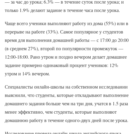
— за час до урока; 6.3% — в течение суток после урока; и
только 1.9% делают задание в течение часа после урока.
Чаще всего ученики выполняют работу из дома (55%) или в
перерыве на работе (33%). Самое популярное у студентов
время для выполнения домашней работы — с 17:00 до 20:00
(в среднем 27%), второй по популярности промежуток —
12:00-18:00. Рано утром и поздно вечером делает домашнее
задание примерно одинаковый процент учеников: 12%
утром и 14% вечером.
Специалисты онлайн-школы на собственном исследовании
выяснили, что студенты, которые откладывают выполнение
домашнего задания больше чем на три дня, учатся в 1.5 раза
менее эффективно, чем студенты, которые выполняют
домашнюю работу в течение одного-двух дней после урока.
Исследование провела онлайн-школа английского языка