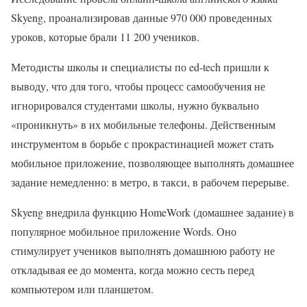
Skyeng, проанализировав данные 970 000 проведенных
уроков, которые брали 11 200 учеников.
Методисты школы и специалисты по ed-tech пришли к
выводу, что для того, чтобы процесс самообучения не
игнорировался студентами школы, нужно буквально
«проникнуть» в их мобильные телефоны. Действенным
инструментом в борьбе с прокрастинацией может стать
мобильное приложение, позволяющее выполнять домашнее
задание немедленно: в метро, в такси, в рабочем перерыве.
Skyeng внедрила функцию HomeWork (домашнее задание) в
популярное мобильное приложение Words. Оно
стимулирует учеников выполнять домашнюю работу не
откладывая ее до момента, когда можно сесть перед
компьютером или планшетом.