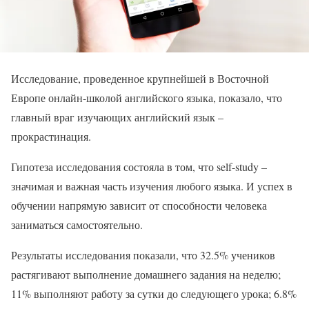
Исследование, проведенное крупнейшей в Восточной
Европе онлайн-школой английского языка, показало, что
главный враг изучающих английский язык –
прокрастинация.
Гипотеза исследования состояла в том, что self-study –
значимая и важная часть изучения любого языка. И успех в
обучении напрямую зависит от способности человека
заниматься самостоятельно.
Результаты исследования показали, что 32.5% учеников
растягивают выполнение домашнего задания на неделю;
11% выполняют работу за сутки до следующего урока; 6.8%