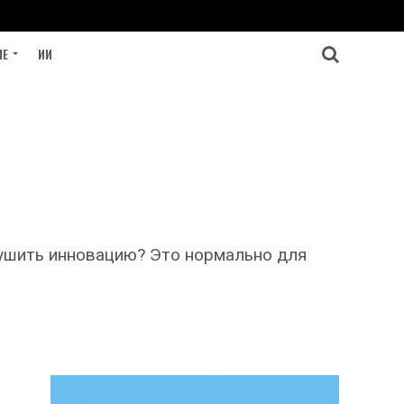
ИЕ
ИИ
душить инновацию? Это нормально для