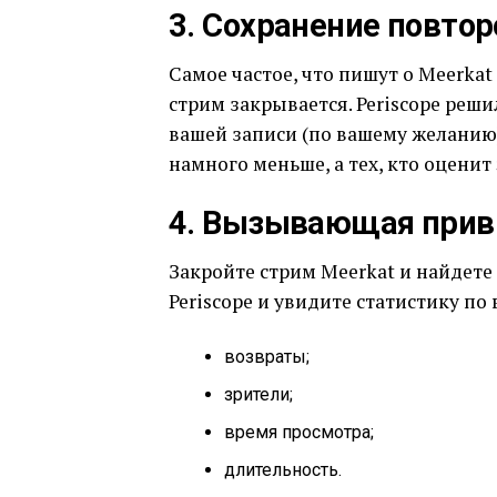
3. Сохранение повтор
Самое частое, что пишут о Meerkat 
стрим закрывается. Periscope реш
вашей записи (по вашему желанию
намного меньше, а тех, кто оценит
4. Вызывающая прив
Закройте стрим Meerkat и найдете 
Periscope и увидите статистику п
возвраты;
зрители;
время просмотра;
длительность.