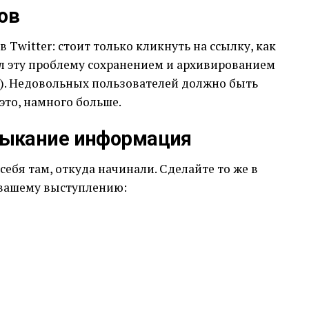
ов
в Twitter: стоит только кликнуть на ссылку, как
ил эту проблему сохранением и архивированием
). Недовольных пользователей должно быть
 это, намного больше.
ыкание информация
себя там, откуда начинали. Сделайте то же в
о вашему выступлению: