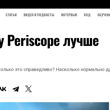
СТАТЬИ
ВИДЕО И ПОДКАСТЫ
ИНТЕРВЬЮ
КОД
ОБУЧЕН
у Periscope лучше
сколько это справедливо? Насколько нормально 