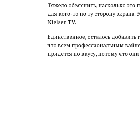
Тяжело объяснить, насколько это п
для кого-то по ту сторону экрана.
Nielsen TV.
Единственное, осталось добавить 
что всем профессиональным вайнер
придется по вкусу, потому что они