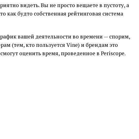
риятно видеть. Вы не просто вещаете в пустоту, а
 Это как будто собственная рейтинговая система
график вашей деятельности во времени — спорим,
ам (тем, кто пользуется Vine) и брендам это
 смогут оценить время, проведенное в Periscope.