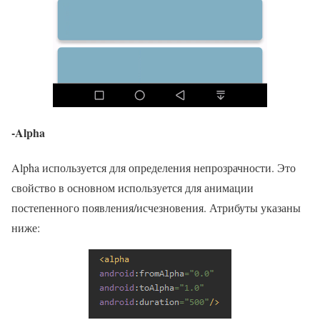
-Alpha
Alpha используется для определения непрозрачности. Это
свойство в основном используется для анимации
постепенного появления/исчезновения. Атрибуты указаны
ниже: