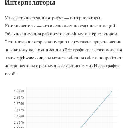
Интерполяторы
У нас есть последний атрибут — интерполяторы.
Интерполяторы — это в основном поведение анимаций.
Обычно анимация работает с линейным интерполятором.
Этот интерполятор равномерно перемещает представление
по каждому кадру анимации. (Все графики с этого момента
взяты с
jebware.com
, вы можете зайти на сайт и попробовать
интерполяторы с разными коэффициентами) И его график
такой: