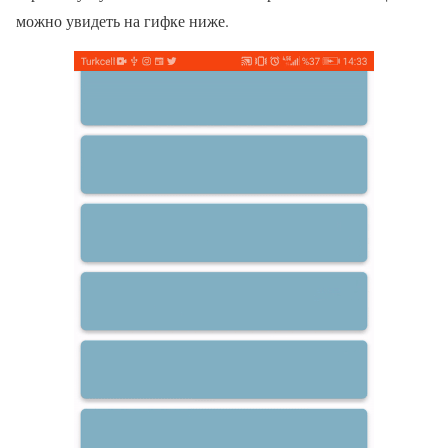
можно увидеть на гифке ниже.