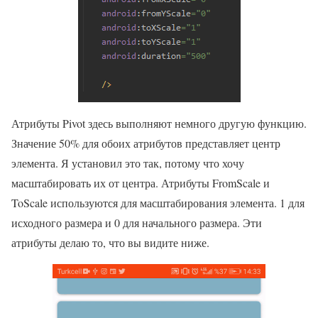
Атрибуты Pivot здесь выполняют немного другую функцию.
Значение 50% для обоих атрибутов представляет центр
элемента. Я установил это так, потому что хочу
масштабировать их от центра. Атрибуты FromScale и
ToScale используются для масштабирования элемента. 1 для
исходного размера и 0 для начального размера. Эти
атрибуты делаю то, что вы видите ниже.