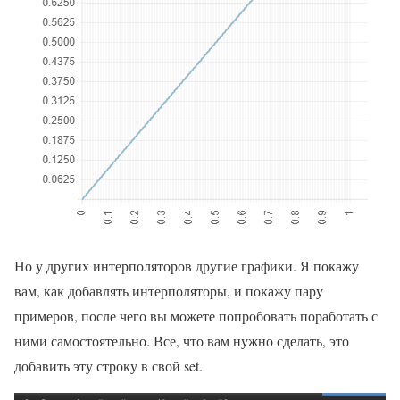
Но у других интерполяторов другие графики. Я покажу
вам, как добавлять интерполяторы, и покажу пару
примеров, после чего вы можете попробовать поработать с
ними самостоятельно. Все, что вам нужно сделать, это
добавить эту строку в свой set.