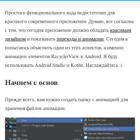
Простого функционального кода недостаточно для
красивого современного приложения. Думаю, все согласны
с тем, что сегодня приложение должно обладать
красивым
дизайном
и показывать
переходы и анимации
. Сегодня я
попытаюсь объяснить один из этих аспектов, а именно
анимации элементов RecyclerView в Android. Я буду
использовать Android Studio и Kotlin. Наслаждайтесь :)
Начнем с основ
Прежде всего, вам нужно создать папку с анимацией для
хранения файлов анимации.