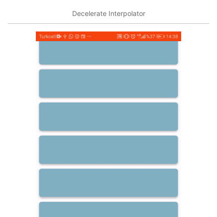
Decelerate Interpolator