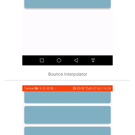
Bounce Interpolator