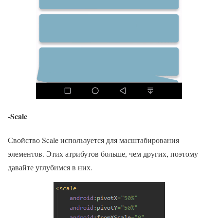
-Scale
Свойство Scale используется для масштабирования
элементов. Этих атрибутов больше, чем других, поэтому
давайте углубимся в них.