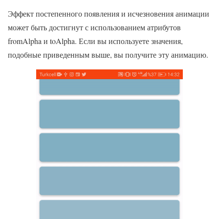
Эффект постепенного появления и исчезновения анимации
может быть достигнут с использованием атрибутов
fromAlpha и toAlpha. Если вы используете значения,
подобные приведенным выше, вы получите эту анимацию.