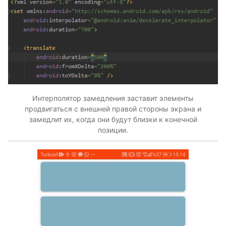
Интерполятор замедления заставит элементы
продвигаться с внешней правой стороны экрана и
замедлит их, когда они будут близки к конечной
позиции.