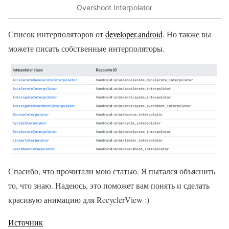
Overshoot Interpolator
Список интерполяторов от
developer.android
. Но также вы
можете писать собственные интерполяторы.
Спасибо, что прочитали мою статью. Я пытался объяснить
то, что знаю. Надеюсь, это поможет вам понять и сделать
красивую анимацию для RecyclerView :)
Источник