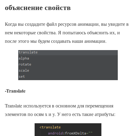
объяснение свойств
Когда вы создадите файл ресурсов анимации, вы увидите в
нем некоторые свойства. Я попытаюсь объяснить их, и
после этого мы будем создавать наши анимации.
-Translate
Translate используется в основном для перемещения
элементов по осям x и y. У него есть такие атрибуты: