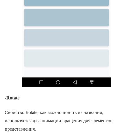
-Rotate
Свойство Rotate, как можно понять из названия,
используется для анимации вращения для элементов
представления.