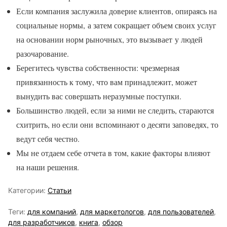
Если компания заслужила доверие клиентов, опираясь на
социальные нормы, а затем сокращает объем своих услуг
на основании норм рыночных, это вызывает у людей
разочарование.
Берегитесь чувства собственности: чрезмерная
привязанность к тому, что вам принадлежит, может
вынудить вас совершать неразумные поступки.
Большинство людей, если за ними не следить, стараются
схитрить, но если они вспоминают о десяти заповедях, то
ведут себя честно.
Мы не отдаем себе отчета в том, какие факторы влияют
на наши решения.
Категории:
Статьи
Теги:
для компаний
,
для маркетологов
,
для пользователей
,
для разработчиков
,
книга
,
обзор