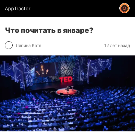
AppTractor
Что почитать в январе?
Ляпина Катя
12 лет назад