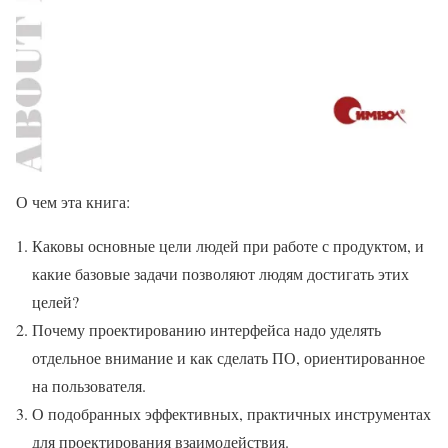
О чем эта книга:
Каковы основные цели людей при работе с продуктом, и
какие базовые задачи позволяют людям достигать этих
целей?
Почему проектированию интерфейса надо уделять
отдельное внимание и как сделать ПО, ориентированное
на пользователя.
О подобранных эффективных, практичных инструментах
для проектирования взаимодействия.