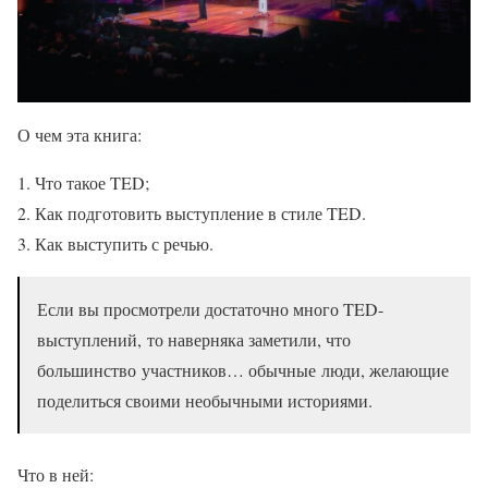
О чем эта книга:
Что такое TED;
Как подготовить выступление в стиле TED.
Как выступить с речью.
Если вы просмотрели достаточно много TED-
выступлений, то наверняка заметили, что
большинство участников… обычные люди, желающие
поделиться своими необычными историями.
Что в ней: