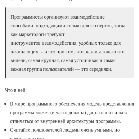
Программисты организуют взаимодействие
способами, подходящими только для экспертов, тогда
как маркетологи требуют
инструментов взаимодействия, удобных только для
начинающих, – и это при том, что, как мы только что
видели, самая крупная, самая устойчивая и самая
важная группа пользователей — это середняки.
Что в ней:
В мире программного обеспечения модель представления
программы может (и часто должна) достаточно сильно
отличаться от внутренней архитектуры программы.
Считайте пользователей людьми очень умными, но
очень занятыми.