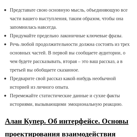
Представьте свою основную мысль, объединяющую все
части вашего выступления, таким образом, чтобы она
запомнилась навсегда.
Придумайте предельно лаконичные ключевые фразы.
Речь любой продолжительности должна состоять из трех
основных частей. В первой вы сообщаете аудитории, о
чем будете рассказывать, вторая – это ваш рассказ, а в
третьей вы обобщаете сказанное.
Предварите свой рассказ какой-нибудь необычной
историей из личного опыта.
Перемежайте статистические данные и сухие факты
историями, вызывающими эмоциональную реакцию.
Алан Купер. Об интерфейсе. Основы
проектирования взаимодействия