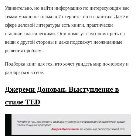
Удивительно, но найти информацию по интересующим вас
темам можно не только в Интернете, но и в книгах. Даже в
сфере деловой литературы есть книги, практически
ставшие классическими. Они помогут вам посмотреть на
вещи с другой стороны и даже подскажут неожиданные
решения проблем.
Подборка книг для тех, кто хочет увидеть мир по-новому и
разобраться в себе.
Джереми Донован. Выступление в
стиле TED