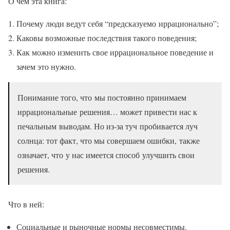
О чем эта книга:
Почему люди ведут себя “предсказуемо иррационально”;
Каковы возможные последствия такого поведения;
Как можно изменить свое иррациональное поведение и
зачем это нужно.
Понимание того, что мы постоянно принимаем
иррациональные решения… может привести нас к
печальным выводам. Но из-за туч пробивается луч
солнца: тот факт, что мы совершаем ошибки, также
означает, что у нас имеется способ улучшить свои
решения.
Что в ней:
Социальные и рыночные нормы несовместимы.