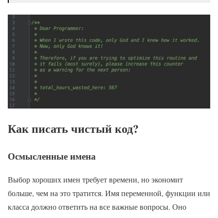
Как писать чистый код?
Осмысленные имена
Выбор хороших имен требует времени, но экономит
больше, чем на это тратится. Имя переменной, функции или
класса должно ответить на все важные вопросы. Оно