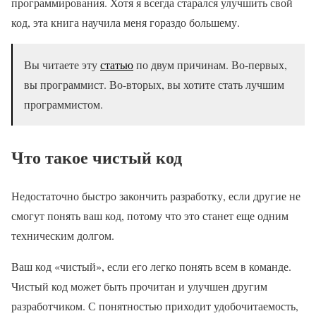
программирования. Хотя я всегда старался улучшить свой
код, эта книга научила меня гораздо большему.
Вы читаете эту
статью
по двум причинам. Во-первых,
вы программист. Во-вторых, вы хотите стать лучшим
программистом.
Что такое чистый код
Недостаточно быстро закончить разработку, если другие не
смогут понять ваш код, потому что это станет еще одним
техническим долгом.
Ваш код «чистый», если его легко понять всем в команде.
Чистый код может быть прочитан и улучшен другим
разработчиком. С понятностью приходит удобочитаемость,