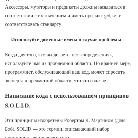
Аксессоры, мутаторы и предикаты должны называться в
соответствии с их значением и иметь префикс get, set и
соответствовать стандарту.
— Используйте доменные имена в случае проблемы
Когда для того, что вы делаете, нет «определения»,
используйте имя из проблемной области. По крайней мере,
программист, обслуживающий ваш код, может спросить
эксперта в предметной области, что это означает.
Написание кода с использованием принципов
S.O.L.I.D.
Эти принципы изобретены Робертом К. Мартином (дядя
Боб), SOLID — это термин, описывающий набор
принципов для хорошего кода.