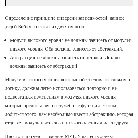
Определение принципа инверсии зависимостей, данное
дядей Бобом, состоит из двух пунктов:
Модули высокого уровня не должны зависеть от модулей
низкого уровня. Оба должны зависеть от абстракций.
Абстракции не должны зависеть от деталей. Детали
должны зависеть от абстракций.
Модули высокого уровня, которые обеспечивают сложную
логику, должны легко использоваться повторно и не
подвергаться изменениям в модулях низкого уровня,
которые предоставляют служебные функции. Чтобы
добиться этого, вам необходимо ввести абстракцию, которая
отделяет модули высокого и низкого уровня друг от друга.
Простой пример — шаблон MVP. У вас есть объект