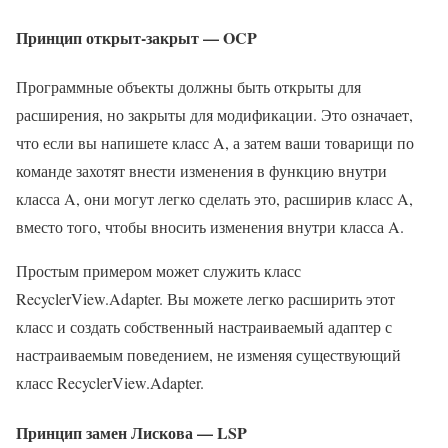
Принцип открыт-закрыт — OCP
Программные объекты должны быть открыты для
расширения, но закрыты для модификации. Это означает,
что если вы напишете класс A, а затем ваши товарищи по
команде захотят внести изменения в функцию внутри
класса A, они могут легко сделать это, расширив класс A,
вместо того, чтобы вносить изменения внутри класса A.
Простым примером может служить класс
RecyclerView.Adapter. Вы можете легко расширить этот
класс и создать собственный настраиваемый адаптер с
настраиваемым поведением, не изменяя существующий
класс RecyclerView.Adapter.
Принцип замен Лискова — LSP