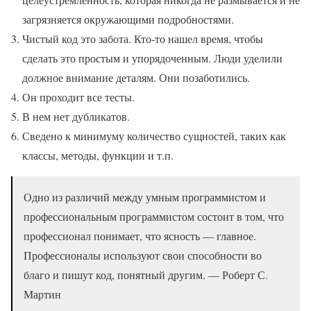
загрязняется окружающими подробностями.
Чистый код это забота. Кто-то нашел время, чтобы
сделать это простым и упорядоченным. Люди уделили
должное внимание деталям. Они позаботились.
Он проходит все тесты.
В нем нет дубликатов.
Сведено к минимуму количество сущностей, таких как
классы, методы, функции и т.п.
Одно из различий между умным программистом и
профессиональным программистом состоит в том, что
профессионал понимает, что ясность — главное.
Профессионалы используют свои способности во
благо и пишут код, понятный другим. — Роберт С.
Мартин