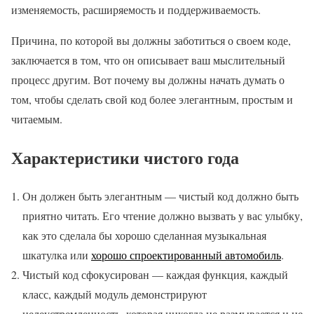
изменяемость, расширяемость и поддерживаемость.
Причина, по которой вы должны заботиться о своем коде,
заключается в том, что он описывает ваш мыслительный
процесс другим. Вот почему вы должны начать думать о
том, чтобы сделать свой код более элегантным, простым и
читаемым.
Характеристики чистого года
Он должен быть элегантным — чистый код должно быть
приятно читать. Его чтение должно вызвать у вас улыбку,
как это сделала бы хорошо сделанная музыкальная
шкатулка или
хорошо спроектированный автомобиль
.
Чистый код сфокусирован — каждая функция, каждый
класс, каждый модуль демонстрируют
целеустремленность, которая никогда не размывается и не