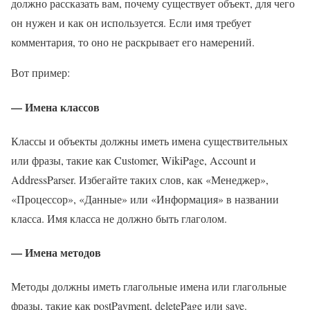
должно рассказать вам, почему существует объект, для чего
он нужен и как он используется. Если имя требует
комментария, то оно не раскрывает его намерений.
Вот пример:
— Имена классов
Классы и объекты должны иметь имена существительных
или фразы, такие как Customer, WikiPage, Account и
AddressParser. Избегайте таких слов, как «Менеджер»,
«Процессор», «Данные» или «Информация» в названии
класса. Имя класса не должно быть глаголом.
— Имена методов
Методы должны иметь глагольные имена или глагольные
фразы, такие как postPayment, deletePage или save.