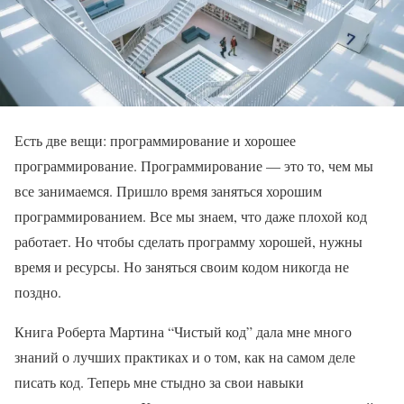
Есть две вещи: программирование и хорошее
программирование. Программирование — это то, чем мы
все занимаемся. Пришло время заняться хорошим
программированием. Все мы знаем, что даже плохой код
работает. Но чтобы сделать программу хорошей, нужны
время и ресурсы. Но заняться своим кодом никогда не
поздно.
Книга Роберта Мартина “Чистый код” дала мне много
знаний о лучших практиках и о том, как на самом деле
писать код. Теперь мне стыдно за свои навыки