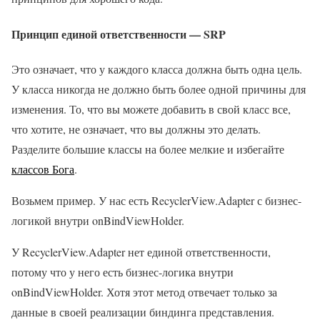
Принцип единой ответственности — SRP
Это означает, что у каждого класса должна быть одна цель.
У класса никогда не должно быть более одной причины для
изменения. То, что вы можете добавить в свой класс все,
что хотите, не означает, что вы должны это делать.
Разделите большие классы на более мелкие и избегайте
классов Бога
.
Возьмем пример. У нас есть RecyclerView.Adapter с бизнес-
логикой внутри onBindViewHolder.
У RecyclerView.Adapter нет единой ответственности,
потому что у него есть бизнес-логика внутри
onBindViewHolder. Хотя этот метод отвечает только за
данные в своей реализации биндинга представления.