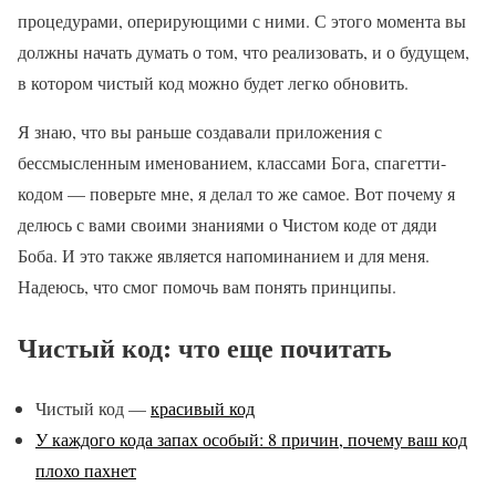
процедурами, оперирующими с ними. С этого момента вы
должны начать думать о том, что реализовать, и о будущем,
в котором чистый код можно будет легко обновить.
Я знаю, что вы раньше создавали приложения с
бессмысленным именованием, классами Бога, спагетти-
кодом — поверьте мне, я делал то же самое. Вот почему я
делюсь с вами своими знаниями о Чистом коде от дяди
Боба. И это также является напоминанием и для меня.
Надеюсь, что смог помочь вам понять принципы.
Чистый код: что еще почитать
Чистый код —
красивый код
У каждого кода запах особый: 8 причин, почему ваш код
плохо пахнет