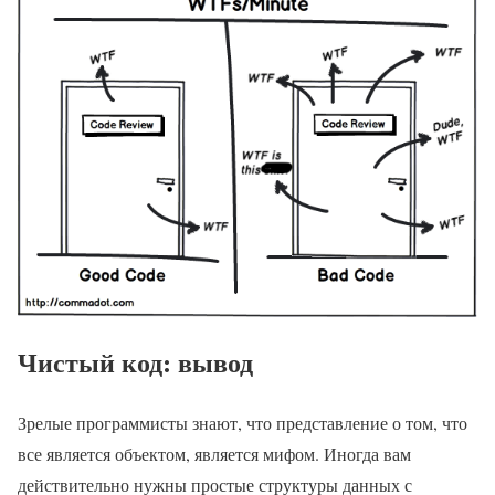
Чистый код: вывод
Зрелые программисты знают, что представление о том, что
все является объектом, является мифом. Иногда вам
действительно нужны простые структуры данных с