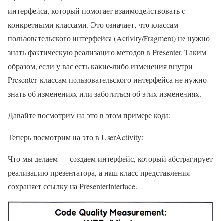
интерфейса, который помогает взаимодействовать с
конкретными классами. Это означает, что классам
пользовательского интерфейса (Activity/Fragment) не нужно
знать фактическую реализацию методов в Presenter. Таким
образом, если у вас есть какие-либо изменения внутри
Presenter, классам пользовательского интерфейса не нужно
знать об изменениях или заботиться об этих изменениях.
Давайте посмотрим на это в этом примере кода:
Теперь посмотрим на это в UserActivity:
Что мы делаем — создаем интерфейс, который абстрагирует
реализацию презентатора, а наш класс представления
сохраняет ссылку на PresenterInterface.