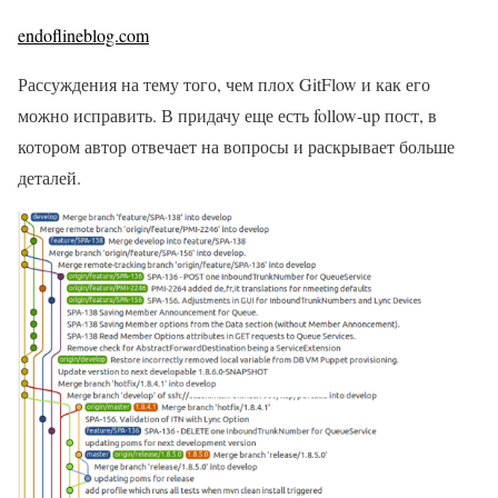
endoflineblog.com
Рассуждения на тему того, чем плох GitFlow и как его
можно исправить. В придачу еще есть follow-up пост, в
котором автор отвечает на вопросы и раскрывает больше
деталей.