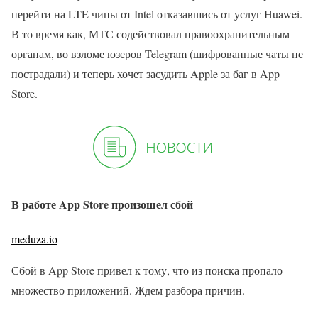
перейти на LTE чипы от Intel отказавшись от услуг Huawei.
В то время как, МТС содействовал правоохранительным
органам, во взломе юзеров Telegram (шифрованные чаты не
пострадали) и теперь хочет засудить Apple за баг в App
Store.
В работе App Store произошел сбой
meduza.io
Сбой в App Store привел к тому, что из поиска пропало
множество приложений. Ждем разбора причин.