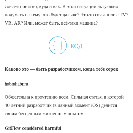
совсем понятно, куда и как. В этой ситуации актуально
подумать на тему, что будет дальше? Что-то связанное с TV?
VR, AR? Или, может быть, всё-таки машина?
Каково это — быть разработчиком, когда тебе сорок
habrahabr.ru
Обязательна к прочтению всем. Сильная статья, в которой
40-летний разработчик (в данный момент iOS) делится
своим бесценным жизненным опытом.
GitFlow considered harmful