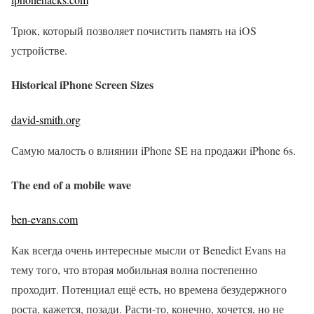
Трюк, который позволяет почистить память на iOS
устройстве.
Historical iPhone Screen Sizes
david-smith.org
Самую малость о влиянии iPhone SE на продажи iPhone 6s.
The end of a mobile wave
ben-evans.com
Как всегда очень интересные мысли от Benedict Evans на
тему того, что вторая мобильная волна постепенно
проходит. Потенциал ещё есть, но времена безудержного
роста, кажется, позади. Расти-то, конечно, хочется, но не