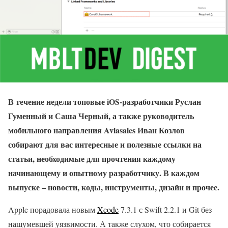
В течение недели топовые iOS-разработчики Руслан
Гуменный и Саша Черный, а также руководитель
мобильного направления Aviasales Иван Козлов
собирают для вас интересные и полезные ссылки на
статьи, необходимые для прочтения каждому
начинающему и опытному разработчику. В каждом
выпуске – новости, коды, инструменты, дизайн и прочее.
Apple порадовала новым
Xcode
7.3.1 с Swift 2.2.1 и Git без
нашумевшей уязвимости. А также слухом, что собирается