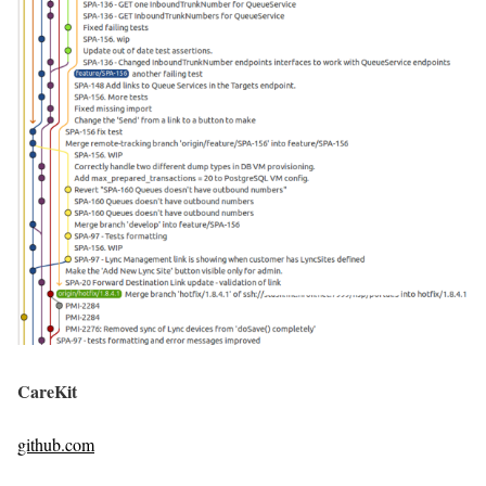
CareKit
github.com