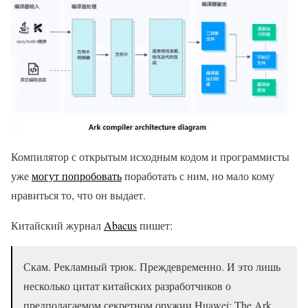
Компилятор с открытым исходным кодом и программисты
уже
могут попробовать
поработать с ним, но мало кому
нравиться то, что он выдает.
Китайский журнал
Abacus
пишет:
Скам. Рекламный трюк. Преждевременно. И это лишь
несколько цитат китайских разработчиков о
предполагаемом секретном оружии Huawei: The Ark