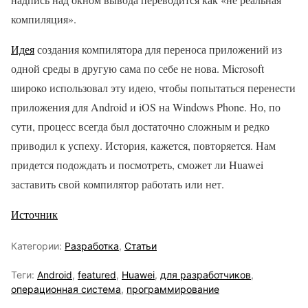
компиляция».
Идея
создания компилятора для переноса приложений из
одной среды в другую сама по себе не нова. Microsoft
широко использовал эту идею, чтобы попытаться перенести
приложения для Android и iOS на Windows Phone. Но, по
сути, процесс всегда был достаточно сложным и редко
приводил к успеху. История, кажется, повторяется. Нам
придется подождать и посмотреть, сможет ли Huawei
заставить свой компилятор работать или нет.
Источник
Категории:
Разработка
,
Статьи
Теги:
Android
,
featured
,
Huawei
,
для разработчиков
,
операционная система
,
программирование